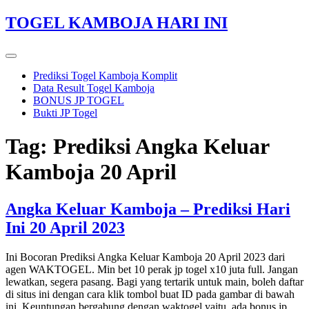
Skip
TOGEL KAMBOJA HARI INI
to
content
Prediksi Togel Kamboja Komplit
Data Result Togel Kamboja
BONUS JP TOGEL
Bukti JP Togel
Tag:
Prediksi Angka Keluar
Kamboja 20 April
Angka Keluar Kamboja – Prediksi Hari
Ini 20 April 2023
Posted
by
Ini Bocoran Prediksi Angka Keluar Kamboja 20 April 2023 dari
on
Lorenz
agen WAKTOGEL. Min bet 10 perak jp togel x10 juta full. Jangan
18/04/2023
lewatkan, segera pasang. Bagi yang tertarik untuk main, boleh daftar
di situs ini dengan cara klik tombol buat ID pada gambar di bawah
ini. Keuntungan bergabung dengan waktogel yaitu, ada bonus jp