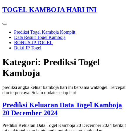
Skip
TOGEL KAMBOJA HARI INI
to
content
Prediksi Togel Kamboja Komplit
Data Result Togel Kamboja
BONUS JP TOGEL
Bukti JP Togel
Kategori:
Prediksi Togel
Kamboja
prediksi angka keluar kamboja hari ini bersama waktogel. Tercepat
dan terpercaya. Selalu update setiap hari
Prediksi Keluaran Data Togel Kamboja
20 December 2024
Posted
by
Prediksi Keluaran Data Togel Kamboja 20 December 2024 berikut
on
Lorenz
ini waktogel akan bantu anda untuk pasang angka dan