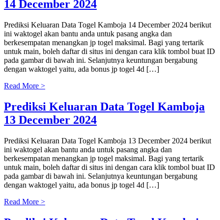
14 December 2024
Posted
by
Prediksi Keluaran Data Togel Kamboja 14 December 2024 berikut
on
Lorenz
ini waktogel akan bantu anda untuk pasang angka dan
13/12/2024
berkesempatan menangkan jp togel maksimal. Bagi yang tertarik
08/12/2024
untuk main, boleh daftar di situs ini dengan cara klik tombol buat ID
pada gambar di bawah ini. Selanjutnya keuntungan bergabung
dengan waktogel yaitu, ada bonus jp togel 4d […]
Read More >
Prediksi Keluaran Data Togel Kamboja
13 December 2024
Posted
by
Prediksi Keluaran Data Togel Kamboja 13 December 2024 berikut
on
Lorenz
ini waktogel akan bantu anda untuk pasang angka dan
12/12/2024
berkesempatan menangkan jp togel maksimal. Bagi yang tertarik
06/12/2024
untuk main, boleh daftar di situs ini dengan cara klik tombol buat ID
pada gambar di bawah ini. Selanjutnya keuntungan bergabung
dengan waktogel yaitu, ada bonus jp togel 4d […]
Read More >