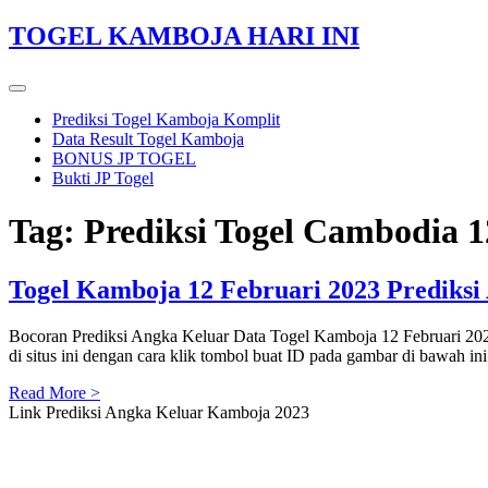
Skip
TOGEL KAMBOJA HARI INI
to
content
Prediksi Togel Kamboja Komplit
Data Result Togel Kamboja
BONUS JP TOGEL
Bukti JP Togel
Tag:
Prediksi Togel Cambodia 1
Togel Kamboja 12 Februari 2023 Prediks
Posted
by
Bocoran Prediksi Angka Keluar Data Togel Kamboja 12 Februari 2023
on
waktogel
di situs ini dengan cara klik tombol buat ID pada gambar di bawah i
09/02/2023
09/02/2023
Read More >
Link Prediksi Angka Keluar Kamboja 2023