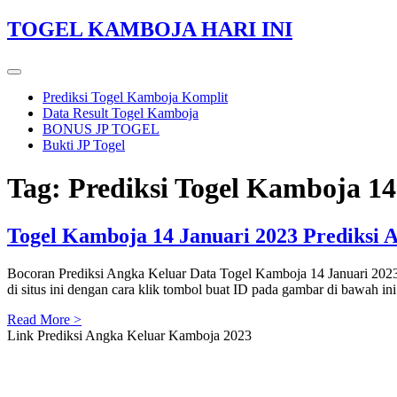
Skip
TOGEL KAMBOJA HARI INI
to
content
Prediksi Togel Kamboja Komplit
Data Result Togel Kamboja
BONUS JP TOGEL
Bukti JP Togel
Tag:
Prediksi Togel Kamboja 14
Togel Kamboja 14 Januari 2023 Prediksi
Posted
by
Bocoran Prediksi Angka Keluar Data Togel Kamboja 14 Januari 2023 t
on
waktogel
di situs ini dengan cara klik tombol buat ID pada gambar di bawah i
11/01/2023
Read More >
Link Prediksi Angka Keluar Kamboja 2023