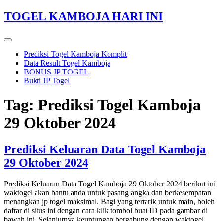
Skip
TOGEL KAMBOJA HARI INI
to
content
Prediksi Togel Kamboja Komplit
Data Result Togel Kamboja
BONUS JP TOGEL
Bukti JP Togel
Tag:
Prediksi Togel Kamboja
29 Oktober 2024
Prediksi Keluaran Data Togel Kamboja
29 Oktober 2024
Posted
by
Prediksi Keluaran Data Togel Kamboja 29 Oktober 2024 berikut ini
on
Lorenz
waktogel akan bantu anda untuk pasang angka dan berkesempatan
29/10/2024
menangkan jp togel maksimal. Bagi yang tertarik untuk main, boleh
29/10/2024
daftar di situs ini dengan cara klik tombol buat ID pada gambar di
bawah ini. Selanjutnya keuntungan bergabung dengan waktogel