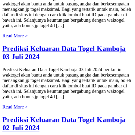
on
Lorenz
waktogel akan bantu anda untuk pasang angka dan berkesempatan
03/07/2024
menangkan jp togel maksimal. Bagi yang tertarik untuk main, boleh
daftar di situs ini dengan cara klik tombol buat ID pada gambar di
bawah ini. Selanjutnya keuntungan bergabung dengan waktogel
yaitu, ada bonus jp togel 4d […]
Read More >
Prediksi Keluaran Data Togel Kamboja
03 Juli 2024
Posted
by
Prediksi Keluaran Data Togel Kamboja 03 Juli 2024 berikut ini
on
Lorenz
waktogel akan bantu anda untuk pasang angka dan berkesempatan
02/07/2024
menangkan jp togel maksimal. Bagi yang tertarik untuk main, boleh
02/07/2024
daftar di situs ini dengan cara klik tombol buat ID pada gambar di
bawah ini. Selanjutnya keuntungan bergabung dengan waktogel
yaitu, ada bonus jp togel 4d […]
Read More >
Prediksi Keluaran Data Togel Kamboja
02 Juli 2024