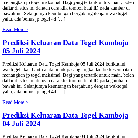
05/07/2024
menangkan jp togel maksimal. Bagi yang tertarik untuk main, boleh
daftar di situs ini dengan cara klik tombol buat ID pada gambar di
bawah ini. Selanjutnya keuntungan bergabung dengan waktogel
yaitu, ada bonus jp togel 4d […]
Read More >
Prediksi Keluaran Data Togel Kamboja
05 Juli 2024
Posted
by
Prediksi Keluaran Data Togel Kamboja 05 Juli 2024 berikut ini
on
Lorenz
waktogel akan bantu anda untuk pasang angka dan berkesempatan
04/07/2024
menangkan jp togel maksimal. Bagi yang tertarik untuk main, boleh
04/07/2024
daftar di situs ini dengan cara klik tombol buat ID pada gambar di
bawah ini. Selanjutnya keuntungan bergabung dengan waktogel
yaitu, ada bonus jp togel 4d […]
Read More >
Prediksi Keluaran Data Togel Kamboja
04 Juli 2024
Posted
by
Prediksi Keluaran Data Togel Kamboja 04 Juli 2024 berikut ini