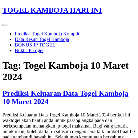
Skip
TOGEL KAMBOJA HARI INI
to
content
Prediksi Togel Kamboja Komplit
Data Result Togel Kamboja
BONUS JP TOGEL
Bukti JP Togel
Tag:
Togel Kamboja 10 Maret
2024
Prediksi Keluaran Data Togel Kamboja
10 Maret 2024
Posted
by
Prediksi Keluaran Data Togel Kamboja 10 Maret 2024 berikut ini
on
Lorenz
waktogel akan bantu anda untuk pasang angka pada dan
09/03/2024
berkesempatan menangkan jp togel maksimal. Bagi yang tertarik
untuk main, boleh daftar di situs ini dengan cara klik tombol buat ID
pada gambar di bawah ini. Selanjutnya keuntungan bergabung