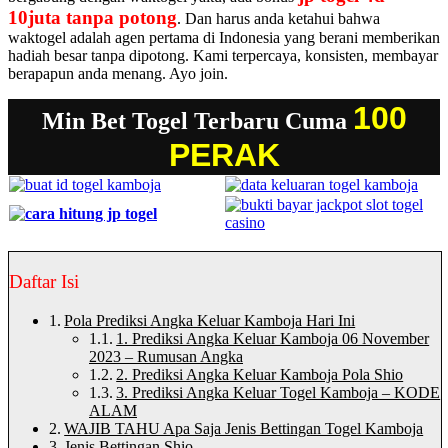
10juta tanpa potong
. Dan harus anda ketahui bahwa
waktogel adalah agen pertama di Indonesia yang berani memberikan
hadiah besar tanpa dipotong. Kami terpercaya, konsisten, membayar
berapapun anda menang. Ayo join.
100
Min Bet Togel Terbaru Cuma
PERAK
Daftar Isi
Pola Prediksi Angka Keluar Kamboja Hari Ini
1. Prediksi Angka Keluar Kamboja 06 November
2023 – Rumusan Angka
2. Prediksi Angka Keluar Kamboja Pola Shio
3. Prediksi Angka Keluar Togel Kamboja – KODE
ALAM
WAJIB TAHU Apa Saja Jenis Bettingan Togel Kamboja
Jenis Bettingan Shio