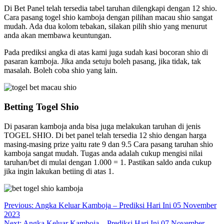
Di Bet Panel telah tersedia tabel taruhan dilengkapi dengan 12 shio.
Cara pasang togel shio kamboja dengan pilihan macau shio sangat
mudah. Ada dua kolom tebakan, silakan pilih shio yang menurut
anda akan membawa keuntungan.
Pada prediksi angka di atas kami juga sudah kasi bocoran shio di
pasaran kamboja. Jika anda setuju boleh pasang, jika tidak, tak
masalah. Boleh coba shio yang lain.
Betting Togel Shio
Di pasaran kamboja anda bisa juga melakukan taruhan di jenis
TOGEL SHIO. Di bet panel telah tersedia 12 shio dengan harga
masing-masing prize yaitu rate 9 dan 9.5 Cara pasang taruhan shio
kamboja sangat mudah. Tugas anda adalah cukup mengisi nilai
taruhan/bet di mulai dengan 1.000 = 1. Pastikan saldo anda cukup
jika ingin lakukan betiing di atas 1.
Navigasi
Previous:
Angka Keluar Kamboja – Prediksi Hari Ini 05 November
2023
pos
Next:
Angka Keluar Kamboja – Prediksi Hari Ini 07 November