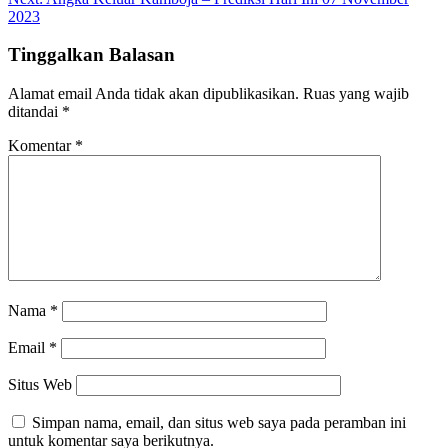
2023
Tinggalkan Balasan
Alamat email Anda tidak akan dipublikasikan.
Ruas yang wajib
ditandai
*
Komentar
*
Nama
*
Email
*
Situs Web
Simpan nama, email, dan situs web saya pada peramban ini
untuk komentar saya berikutnya.