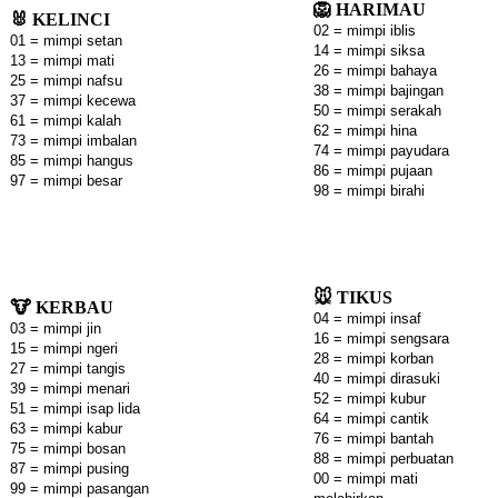
🦁 HARIMAU
🐰 KELINCI
02 = mimpi iblis
01 = mimpi setan
14 = mimpi siksa
13 = mimpi mati
26 = mimpi bahaya
25 = mimpi nafsu
38 = mimpi bajingan
37 = mimpi kecewa
50 = mimpi serakah
61 = mimpi kalah
62 = mimpi hina
73 = mimpi imbalan
74 = mimpi payudara
85 = mimpi hangus
86 = mimpi pujaan
97 = mimpi besar
98 = mimpi birahi
🐭 TIKUS
🐮 KERBAU
04 = mimpi insaf
03 = mimpi jin
16 = mimpi sengsara
15 = mimpi ngeri
28 = mimpi korban
27 = mimpi tangis
40 = mimpi dirasuki
39 = mimpi menari
52 = mimpi kubur
51 = mimpi isap lida
64 = mimpi cantik
63 = mimpi kabur
76 = mimpi bantah
75 = mimpi bosan
88 = mimpi perbuatan
87 = mimpi pusing
00 = mimpi mati
99 = mimpi pasangan