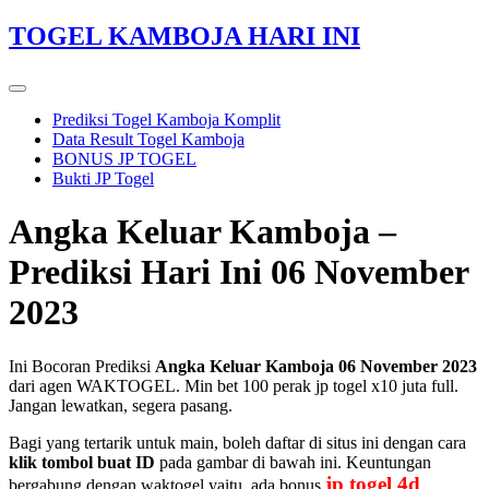
Skip
TOGEL KAMBOJA HARI INI
to
content
Prediksi Togel Kamboja Komplit
Data Result Togel Kamboja
BONUS JP TOGEL
Bukti JP Togel
Angka Keluar Kamboja –
Prediksi Hari Ini 06 November
2023
Posted
by
Ini Bocoran Prediksi
Angka Keluar Kamboja 06 November 2023
on
Lorenz
dari agen WAKTOGEL. Min bet 100 perak jp togel x10 juta full.
05/11/2023
Jangan lewatkan, segera pasang.
06/11/2023
Bagi yang tertarik untuk main, boleh daftar di situs ini dengan cara
klik tombol buat ID
pada gambar di bawah ini. Keuntungan
jp togel 4d
bergabung dengan waktogel yaitu, ada bonus