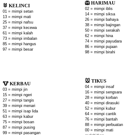
🦁 HARIMAU
🐰 KELINCI
02 = mimpi iblis
01 = mimpi setan
14 = mimpi siksa
13 = mimpi mati
26 = mimpi bahaya
25 = mimpi nafsu
38 = mimpi bajingan
37 = mimpi kecewa
50 = mimpi serakah
61 = mimpi kalah
62 = mimpi hina
73 = mimpi imbalan
74 = mimpi payudara
85 = mimpi hangus
86 = mimpi pujaan
97 = mimpi besar
98 = mimpi birahi
🐭 TIKUS
🐮 KERBAU
04 = mimpi insaf
03 = mimpi jin
16 = mimpi sengsara
15 = mimpi ngeri
28 = mimpi korban
27 = mimpi tangis
40 = mimpi dirasuki
39 = mimpi menari
52 = mimpi kubur
51 = mimpi isap lida
64 = mimpi cantik
63 = mimpi kabur
76 = mimpi bantah
75 = mimpi bosan
88 = mimpi perbuatan
87 = mimpi pusing
00 = mimpi mati
99 = mimpi pasangan