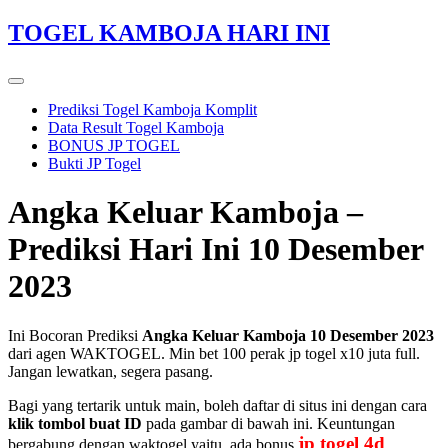
Skip
TOGEL KAMBOJA HARI INI
to
content
Prediksi Togel Kamboja Komplit
Data Result Togel Kamboja
BONUS JP TOGEL
Bukti JP Togel
Angka Keluar Kamboja –
Prediksi Hari Ini 10 Desember
2023
Posted
by
Ini Bocoran Prediksi
Angka Keluar Kamboja 10 Desember 2023
on
Lorenz
dari agen WAKTOGEL. Min bet 100 perak jp togel x10 juta full.
09/12/2023
Jangan lewatkan, segera pasang.
Bagi yang tertarik untuk main, boleh daftar di situs ini dengan cara
klik tombol buat ID
pada gambar di bawah ini. Keuntungan
jp togel 4d
bergabung dengan waktogel yaitu, ada bonus