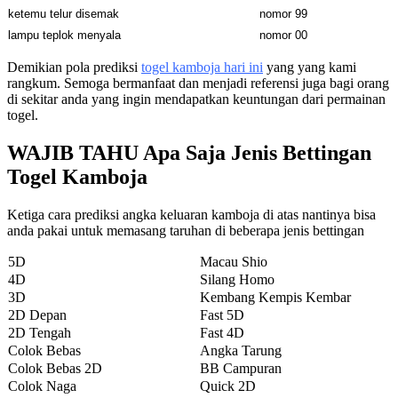
ketemu telur disemak
nomor 99
lampu teplok menyala
nomor 00
Demikian pola prediksi
togel kamboja hari ini
yang yang kami
rangkum. Semoga bermanfaat dan menjadi referensi juga bagi orang
di sekitar anda yang ingin mendapatkan keuntungan dari permainan
togel.
WAJIB TAHU Apa Saja Jenis Bettingan
Togel Kamboja
Ketiga cara prediksi angka keluaran kamboja di atas nantinya bisa
anda pakai untuk memasang taruhan di beberapa jenis bettingan
5D
Macau Shio
4D
Silang Homo
3D
Kembang Kempis Kembar
2D Depan
Fast 5D
2D Tengah
Fast 4D
Colok Bebas
Angka Tarung
Colok Bebas 2D
BB Campuran
Colok Naga
Quick 2D