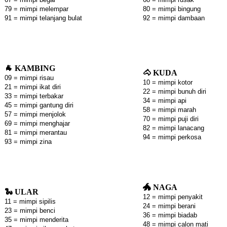
79 = mimpi melempar
80 = mimpi bingung
91 = mimpi telanjang bulat
92 = mimpi dambaan
🐐 KAMBING
🐴 KUDA
09 = mimpi risau
10 = mimpi kotor
21 = mimpi ikat diri
22 = mimpi bunuh diri
33 = mimpi terbakar
34 = mimpi api
45 = mimpi gantung diri
58 = mimpi marah
57 = mimpi menjolok
70 = mimpi puji diri
69 = mimpi menghajar
82 = mimpi lanacang
81 = mimpi merantau
94 = mimpi perkosa
93 = mimpi zina
🐲 NAGA
🐍 ULAR
12 = mimpi penyakit
11 = mimpi sipilis
24 = mimpi berani
23 = mimpi benci
36 = mimpi biadab
35 = mimpi menderita
48 = mimpi calon mati