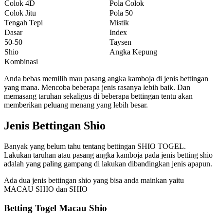
Colok 4D
Pola Colok
Colok Jitu
Pola 50
Tengah Tepi
Mistik
Dasar
Index
50-50
Taysen
Shio
Angka Kepung
Kombinasi
Anda bebas memilih mau pasang angka kamboja di jenis bettingan
yang mana. Mencoba beberapa jenis rasanya lebih baik. Dan
memasang taruhan sekaligus di beberapa bettingan tentu akan
memberikan peluang menang yang lebih besar.
Jenis Bettingan Shio
Banyak yang belum tahu tentang bettingan SHIO TOGEL.
Lakukan taruhan atau pasang angka kamboja pada jenis betting shio
adalah yang paling gampang di lakukan dibandingkan jenis apapun.
Ada dua jenis bettingan shio yang bisa anda mainkan yaitu
MACAU SHIO dan SHIO
Betting Togel Macau Shio