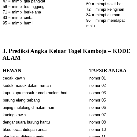
47 = mimpi gila pangkat
60 = mimpi sakit hati
59 = mimpi tersinggung
72 = mimpi keinginan
71 = mimpi berkelana
84 = mimpi ciuman
83 = mimpi cinta
96 = mimpi mendapat
95 = mimpi hamil
malu
3. Prediksi Angka Keluar Togel Kamboja – KODE
ALAM
HEWAN
TAFSIR ANGKA
cecak kawin
nomor 01
kodok masuk dalam rumah
nomor 02
kupu kupu masuk rumah malam hari
nomor 03
burung elang terbang
nomor 05
anjing melolong dimalam hari
nomor 06
kucing kawin
nomor 07
dengar suara burung hantu
nomor 08
tikus lewat didepan anda
nomor 10
ular lewat didepan anda
nomor 11