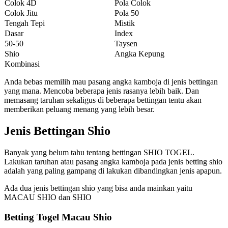
Colok 4D
Pola Colok
Colok Jitu
Pola 50
Tengah Tepi
Mistik
Dasar
Index
50-50
Taysen
Shio
Angka Kepung
Kombinasi
Anda bebas memilih mau pasang angka kamboja di jenis bettingan
yang mana. Mencoba beberapa jenis rasanya lebih baik. Dan
memasang taruhan sekaligus di beberapa bettingan tentu akan
memberikan peluang menang yang lebih besar.
Jenis Bettingan Shio
Banyak yang belum tahu tentang bettingan SHIO TOGEL.
Lakukan taruhan atau pasang angka kamboja pada jenis betting shio
adalah yang paling gampang di lakukan dibandingkan jenis apapun.
Ada dua jenis bettingan shio yang bisa anda mainkan yaitu
MACAU SHIO dan SHIO
Betting Togel Macau Shio