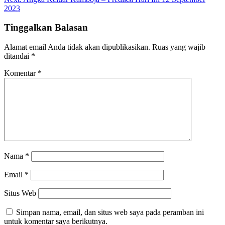
2023
Tinggalkan Balasan
Alamat email Anda tidak akan dipublikasikan.
Ruas yang wajib
ditandai
*
Komentar
*
Nama
*
Email
*
Situs Web
Simpan nama, email, dan situs web saya pada peramban ini
untuk komentar saya berikutnya.