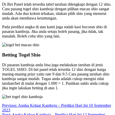
Di Bet Panel telah tersedia tabel taruhan dilengkapi dengan 12 shio.
Cara pasang togel shio kamboja dengan pilihan macau shio sangat
mudah. Ada dua kolom tebakan, silakan pilih shio yang menurut
anda akan membawa keuntungan.
Pada prediksi angka di atas kami juga sudah kasi bocoran shio di
pasaran kamboja. Jika anda setuju boleh pasang, jika tidak, tak
masalah. Boleh coba shio yang lain.
Betting Togel Shio
Di pasaran kamboja anda bisa juga melakukan taruhan di jenis
TOGEL SHIO. Di bet panel telah tersedia 12 shio dengan harga
masing-masing prize yaitu rate 9 dan 9.5 Cara pasang taruhan shio
kamboja sangat mudah. Tugas anda adalah cukup mengisi nilai
taruhan/bet di mulai dengan 1.000 = 1. Pastikan saldo anda cukup
jika ingin lakukan betiing di atas 1.
Navigasi
Previous:
Angka Keluar Kamboja – Prediksi Hari Ini 10 September
2023
pos
Next:
Angka Keluar Kamboja – Prediksi Hari Ini 12 September