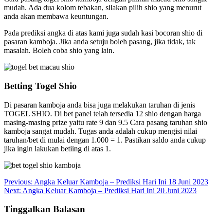
mudah. Ada dua kolom tebakan, silakan pilih shio yang menurut
anda akan membawa keuntungan.
Pada prediksi angka di atas kami juga sudah kasi bocoran shio di
pasaran kamboja. Jika anda setuju boleh pasang, jika tidak, tak
masalah. Boleh coba shio yang lain.
Betting Togel Shio
Di pasaran kamboja anda bisa juga melakukan taruhan di jenis
TOGEL SHIO. Di bet panel telah tersedia 12 shio dengan harga
masing-masing prize yaitu rate 9 dan 9.5 Cara pasang taruhan shio
kamboja sangat mudah. Tugas anda adalah cukup mengisi nilai
taruhan/bet di mulai dengan 1.000 = 1. Pastikan saldo anda cukup
jika ingin lakukan betiing di atas 1.
Navigasi
Previous:
Angka Keluar Kamboja – Prediksi Hari Ini 18 Juni 2023
Next:
Angka Keluar Kamboja – Prediksi Hari Ini 20 Juni 2023
pos
Tinggalkan Balasan