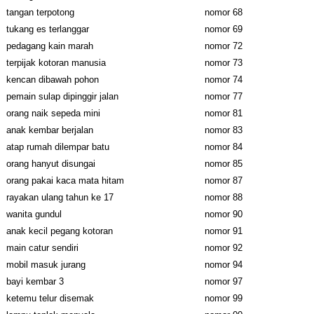
tangan terpotong
nomor 68
tukang es terlanggar
nomor 69
pedagang kain marah
nomor 72
terpijak kotoran manusia
nomor 73
kencan dibawah pohon
nomor 74
pemain sulap dipinggir jalan
nomor 77
orang naik sepeda mini
nomor 81
anak kembar berjalan
nomor 83
atap rumah dilempar batu
nomor 84
orang hanyut disungai
nomor 85
orang pakai kaca mata hitam
nomor 87
rayakan ulang tahun ke 17
nomor 88
wanita gundul
nomor 90
anak kecil pegang kotoran
nomor 91
main catur sendiri
nomor 92
mobil masuk jurang
nomor 94
bayi kembar 3
nomor 97
ketemu telur disemak
nomor 99