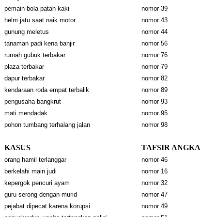
pemain bola patah kaki
nomor 39
helm jatu saat naik motor
nomor 43
gunung meletus
nomor 44
tanaman padi kena banjir
nomor 56
rumah gubuk terbakar
nomor 76
plaza terbakar
nomor 79
dapur terbakar
nomor 82
kendaraan roda empat terbalik
nomor 89
pengusaha bangkrut
nomor 93
mati mendadak
nomor 95
pohon tumbang terhalang jalan
nomor 98
KASUS
TAFSIR ANGKA
orang hamil terlanggar
nomor 46
berkelahi main judi
nomor 16
kepergok pencuri ayam
nomor 32
guru serong dengan murid
nomor 47
pejabat dipecat karena korupsi
nomor 49