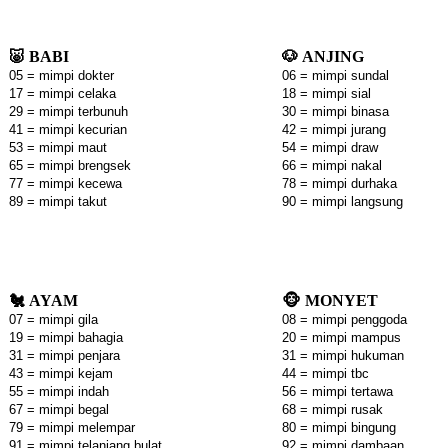
🐷 BABI
🐶 ANJING
05 = mimpi dokter
06 = mimpi sundal
17 = mimpi celaka
18 = mimpi sial
29 = mimpi terbunuh
30 = mimpi binasa
41 = mimpi kecurian
42 = mimpi jurang
53 = mimpi maut
54 = mimpi draw
65 = mimpi brengsek
66 = mimpi nakal
77 = mimpi kecewa
78 = mimpi durhaka
89 = mimpi takut
90 = mimpi langsung
🐔 AYAM
🐵 MONYET
07 = mimpi gila
08 = mimpi penggoda
19 = mimpi bahagia
20 = mimpi mampus
31 = mimpi penjara
31 = mimpi hukuman
43 = mimpi kejam
44 = mimpi tbc
55 = mimpi indah
56 = mimpi tertawa
67 = mimpi begal
68 = mimpi rusak
79 = mimpi melempar
80 = mimpi bingung
91 = mimpi telanjang bulat
92 = mimpi dambaan