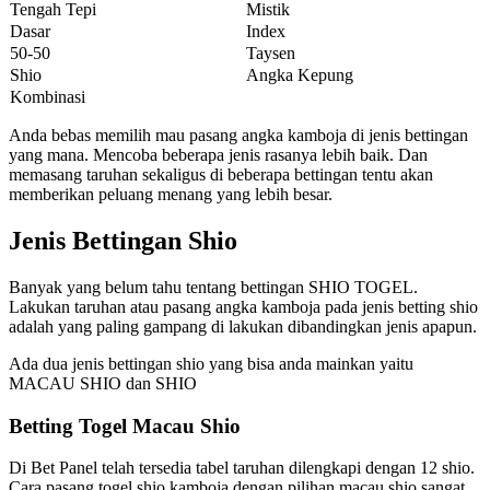
Tengah Tepi
Mistik
Dasar
Index
50-50
Taysen
Shio
Angka Kepung
Kombinasi
Anda bebas memilih mau pasang angka kamboja di jenis bettingan
yang mana. Mencoba beberapa jenis rasanya lebih baik. Dan
memasang taruhan sekaligus di beberapa bettingan tentu akan
memberikan peluang menang yang lebih besar.
Jenis Bettingan Shio
Banyak yang belum tahu tentang bettingan SHIO TOGEL.
Lakukan taruhan atau pasang angka kamboja pada jenis betting shio
adalah yang paling gampang di lakukan dibandingkan jenis apapun.
Ada dua jenis bettingan shio yang bisa anda mainkan yaitu
MACAU SHIO dan SHIO
Betting Togel Macau Shio
Di Bet Panel telah tersedia tabel taruhan dilengkapi dengan 12 shio.
Cara pasang togel shio kamboja dengan pilihan macau shio sangat