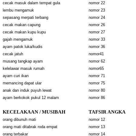
cecak masuk dalam tempat gula
nomor 22
lembu mengamuk
nomor 23
sepasang merpati terbang
nomor 24
cecak makan capung
nomor 26
cecak makan kupu kupu
nomor 27
gajah mengamuk
nomor 33
ayam patok luka/kudis
nomor 36
cecak jatuh
nomor41
musang tangkap ayam
nomor 62
kelelawar masuk rumah
nomor65
ayam curi ikan
nomor 71
memancing dapat ular
nomor 75
anak dan induk puyuh lewat
nomor 80
ayam berkokok pukul 12 malam
nomor 86
KECELAKAAN / MUSIBAH
TAFSIR ANGKA
orang dibunuh mati
nomor 12
orang mati ditabrak roda empat
nomor 13
orang terbakar
nomor 14