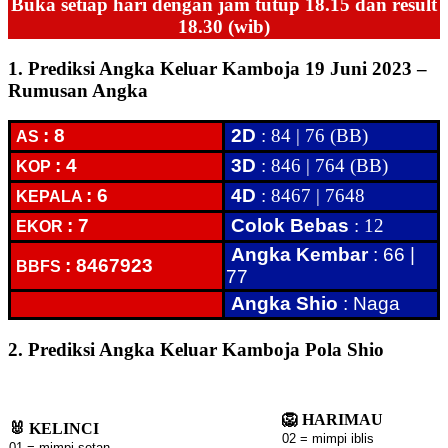
Buka setiap hari dengan jam tutup 18.15 dan result
18.30 (wib)
1. Prediksi Angka Keluar Kamboja 19 Juni 2023 –
Rumusan Angka
: 8
2D
: 84 | 76 (BB)
AS
: 4
3D
: 846 | 764 (BB)
KOP
: 6
4D
: 8467 | 7648
KEPALA
: 7
Colok Bebas
: 12
EKOR
Angka Kembar
: 66
|
: 8467923
BBFS
77
Angka Shio
: Naga
2. Prediksi Angka Keluar Kamboja Pola Shio
🦁 HARIMAU
🐰 KELINCI
02 = mimpi iblis
01 = mimpi setan