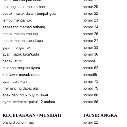
musang lintas malam hari
nomor 20
cecak masuk dalam tempat gula
nomor 22
lembu mengamuk
nomor 23
sepasang merpati terbang
nomor 24
cecak makan capung
nomor 26
cecak makan kupu kupu
nomor 27
gajah mengamuk
nomor 33
ayam patok luka/kudis
nomor 36
cecak jatuh
nomor41
musang tangkap ayam
nomor 62
kelelawar masuk rumah
nomor65
ayam curi ikan
nomor 71
memancing dapat ular
nomor 75
anak dan induk puyuh lewat
nomor 80
ayam berkokok pukul 12 malam
nomor 86
KECELAKAAN / MUSIBAH
TAFSIR ANGKA
orang dibunuh mati
nomor 12