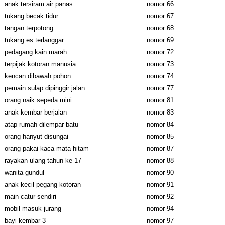
anak tersiram air panas
nomor 66
tukang becak tidur
nomor 67
tangan terpotong
nomor 68
tukang es terlanggar
nomor 69
pedagang kain marah
nomor 72
terpijak kotoran manusia
nomor 73
kencan dibawah pohon
nomor 74
pemain sulap dipinggir jalan
nomor 77
orang naik sepeda mini
nomor 81
anak kembar berjalan
nomor 83
atap rumah dilempar batu
nomor 84
orang hanyut disungai
nomor 85
orang pakai kaca mata hitam
nomor 87
rayakan ulang tahun ke 17
nomor 88
wanita gundul
nomor 90
anak kecil pegang kotoran
nomor 91
main catur sendiri
nomor 92
mobil masuk jurang
nomor 94
bayi kembar 3
nomor 97