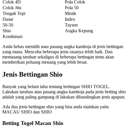
Colok 4D
Pola Colok
Colok Jitu
Pola 50
Tengah Tepi
Mistik
Dasar
Index
50-50
Taysen
Shio
Angka Kepung
Kombinasi
Anda bebas memilih mau pasang angka kamboja di jenis bettingan
yang mana. Mencoba beberapa jenis rasanya lebih baik. Dan
memasang taruhan sekaligus di beberapa bettingan tentu akan
memberikan peluang menang yang lebih besar.
Jenis Bettingan Shio
Banyak yang belum tahu tentang bettingan SHIO TOGEL.
Lakukan taruhan atau pasang angka kamboja pada jenis betting shio
adalah yang paling gampang di lakukan dibandingkan jenis apapun.
Ada dua jenis bettingan shio yang bisa anda mainkan yaitu
MACAU SHIO dan SHIO
Betting Togel Macau Shio