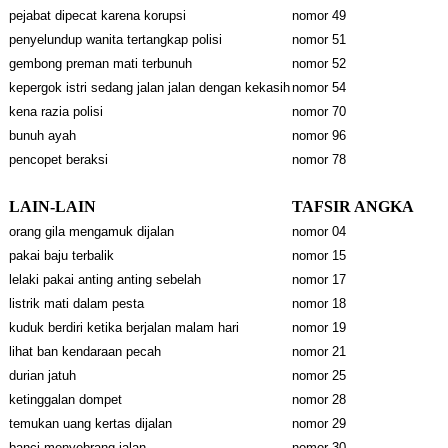
pejabat dipecat karena korupsi
nomor 49
penyelundup wanita tertangkap polisi
nomor 51
gembong preman mati terbunuh
nomor 52
kepergok istri sedang jalan jalan dengan kekasih
nomor 54
kena razia polisi
nomor 70
bunuh ayah
nomor 96
pencopet beraksi
nomor 78
LAIN-LAIN
TAFSIR ANGKA
orang gila mengamuk dijalan
nomor 04
pakai baju terbalik
nomor 15
lelaki pakai anting anting sebelah
nomor 17
listrik mati dalam pesta
nomor 18
kuduk berdiri ketika berjalan malam hari
nomor 19
lihat ban kendaraan pecah
nomor 21
durian jatuh
nomor 25
ketinggalan dompet
nomor 28
temukan uang kertas dijalan
nomor 29
banci menyebrang jalan
nomor 30