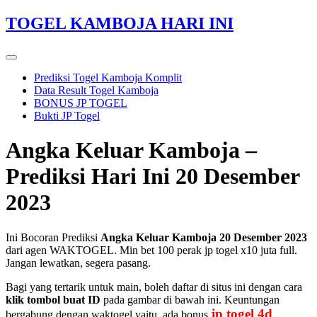
Skip
TOGEL KAMBOJA HARI INI
to
content
Prediksi Togel Kamboja Komplit
Data Result Togel Kamboja
BONUS JP TOGEL
Bukti JP Togel
Angka Keluar Kamboja –
Prediksi Hari Ini 20 Desember
2023
Posted
by
Ini Bocoran Prediksi
Angka Keluar Kamboja 20 Desember 2023
on
Lorenz
dari agen WAKTOGEL. Min bet 100 perak jp togel x10 juta full.
20/12/2023
Jangan lewatkan, segera pasang.
Bagi yang tertarik untuk main, boleh daftar di situs ini dengan cara
klik tombol buat ID
pada gambar di bawah ini. Keuntungan
jp togel 4d
bergabung dengan waktogel yaitu, ada bonus