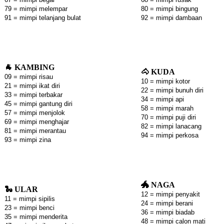
79 = mimpi melempar
80 = mimpi bingung
91 = mimpi telanjang bulat
92 = mimpi dambaan
🐐 KAMBING
🐴 KUDA
09 = mimpi risau
10 = mimpi kotor
21 = mimpi ikat diri
22 = mimpi bunuh diri
33 = mimpi terbakar
34 = mimpi api
45 = mimpi gantung diri
58 = mimpi marah
57 = mimpi menjolok
70 = mimpi puji diri
69 = mimpi menghajar
82 = mimpi lanacang
81 = mimpi merantau
94 = mimpi perkosa
93 = mimpi zina
🐲 NAGA
🐍 ULAR
12 = mimpi penyakit
11 = mimpi sipilis
24 = mimpi berani
23 = mimpi benci
36 = mimpi biadab
35 = mimpi menderita
48 = mimpi calon mati