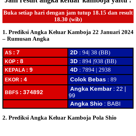
Buka setiap hari dengan jam tutup 18.15 dan result
18.30 (wib)
1. Prediksi Angka Keluar Kamboja 22 Januari 2024
– Rumusan Angka
: 7
2D
: 94| 38 (BB)
AS
: 8
3D
: 894 |938 (BB)
KOP
: 9
4D
: 7894 | 2938
KEPALA
: 4
Colok Bebas
: 89
EKOR
Angka Kembar
: 22 |
: 374892
BBFS
99
Angka Shio
: BABI
2. Prediksi Angka Keluar Kamboja Pola Shio