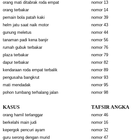
orang mati ditabrak roda empat
nomor 13
orang terbakar
nomor 14
pemain bola patah kaki
nomor 39
helm jatu saat naik motor
nomor 43
gunung meletus
nomor 44
tanaman padi kena banjir
nomor 56
rumah gubuk terbakar
nomor 76
plaza terbakar
nomor 79
dapur terbakar
nomor 82
kendaraan roda empat terbalik
nomor 89
pengusaha bangkrut
nomor 93
mati mendadak
nomor 95
pohon tumbang terhalang jalan
nomor 98
KASUS
TAFSIR ANGKA
orang hamil terlanggar
nomor 46
berkelahi main judi
nomor 16
kepergok pencuri ayam
nomor 32
guru serong dengan murid
nomor 47