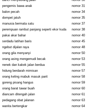
pengemis bawa anak
nomor 31
balon pecah
nomor 34
dompet jatuh
nomor 35
manusia bermata satu
nomor 37
perempuan rambut panjang seperti ekor kuda
nomor 38
pakai akar bahar
nomor 40
serdadu latihan baris
nomor 45
ngebut dijalan raya
nomor 48
orang gila menyanyi
nomor 50
orang asing mengemudi becak
nomor 53
nenek dan kakek jalan berdua
nomor 55
hidung berdarah mimisan
nomor 57
orang keling mabuk masuk parit
nomor 58
goreng pisang hangus
nomor 59
orang barat tawar buah
nomor 60
diancam ditengah jalan
nomor 61
pedagang obat jalanan
nomor 63
wanita bertengkar
nomor 64