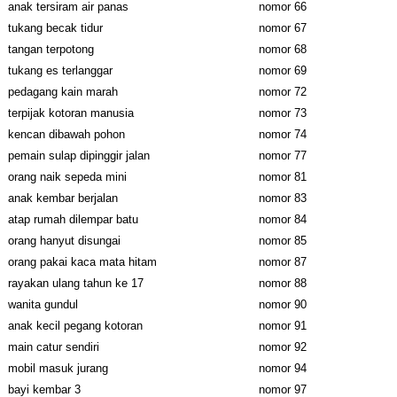
anak tersiram air panas
nomor 66
tukang becak tidur
nomor 67
tangan terpotong
nomor 68
tukang es terlanggar
nomor 69
pedagang kain marah
nomor 72
terpijak kotoran manusia
nomor 73
kencan dibawah pohon
nomor 74
pemain sulap dipinggir jalan
nomor 77
orang naik sepeda mini
nomor 81
anak kembar berjalan
nomor 83
atap rumah dilempar batu
nomor 84
orang hanyut disungai
nomor 85
orang pakai kaca mata hitam
nomor 87
rayakan ulang tahun ke 17
nomor 88
wanita gundul
nomor 90
anak kecil pegang kotoran
nomor 91
main catur sendiri
nomor 92
mobil masuk jurang
nomor 94
bayi kembar 3
nomor 97