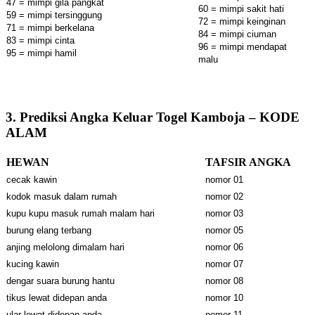
47 = mimpi gila pangkat
60 = mimpi sakit hati
59 = mimpi tersinggung
72 = mimpi keinginan
71 = mimpi berkelana
84 = mimpi ciuman
83 = mimpi cinta
96 = mimpi mendapat
95 = mimpi hamil
malu
3. Prediksi Angka Keluar Togel Kamboja – KODE
ALAM
HEWAN
TAFSIR ANGKA
cecak kawin
nomor 01
kodok masuk dalam rumah
nomor 02
kupu kupu masuk rumah malam hari
nomor 03
burung elang terbang
nomor 05
anjing melolong dimalam hari
nomor 06
kucing kawin
nomor 07
dengar suara burung hantu
nomor 08
tikus lewat didepan anda
nomor 10
ular lewat didepan anda
nomor 11