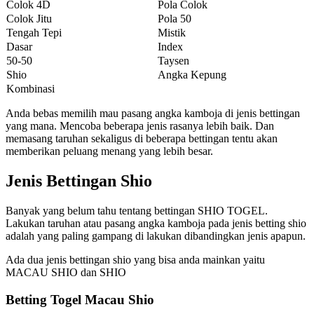
Colok 4D
Pola Colok
Colok Jitu
Pola 50
Tengah Tepi
Mistik
Dasar
Index
50-50
Taysen
Shio
Angka Kepung
Kombinasi
Anda bebas memilih mau pasang angka kamboja di jenis bettingan
yang mana. Mencoba beberapa jenis rasanya lebih baik. Dan
memasang taruhan sekaligus di beberapa bettingan tentu akan
memberikan peluang menang yang lebih besar.
Jenis Bettingan Shio
Banyak yang belum tahu tentang bettingan SHIO TOGEL.
Lakukan taruhan atau pasang angka kamboja pada jenis betting shio
adalah yang paling gampang di lakukan dibandingkan jenis apapun.
Ada dua jenis bettingan shio yang bisa anda mainkan yaitu
MACAU SHIO dan SHIO
Betting Togel Macau Shio