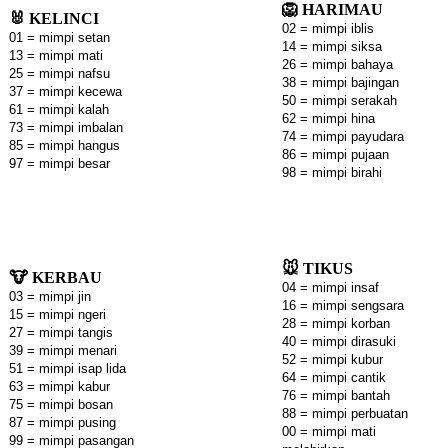
🦁 HARIMAU
🐰 KELINCI
02 = mimpi iblis
01 = mimpi setan
14 = mimpi siksa
13 = mimpi mati
26 = mimpi bahaya
25 = mimpi nafsu
38 = mimpi bajingan
37 = mimpi kecewa
50 = mimpi serakah
61 = mimpi kalah
62 = mimpi hina
73 = mimpi imbalan
74 = mimpi payudara
85 = mimpi hangus
86 = mimpi pujaan
97 = mimpi besar
98 = mimpi birahi
🐭 TIKUS
🐮 KERBAU
04 = mimpi insaf
03 = mimpi jin
16 = mimpi sengsara
15 = mimpi ngeri
28 = mimpi korban
27 = mimpi tangis
40 = mimpi dirasuki
39 = mimpi menari
52 = mimpi kubur
51 = mimpi isap lida
64 = mimpi cantik
63 = mimpi kabur
76 = mimpi bantah
75 = mimpi bosan
88 = mimpi perbuatan
87 = mimpi pusing
00 = mimpi mati
99 = mimpi pasangan