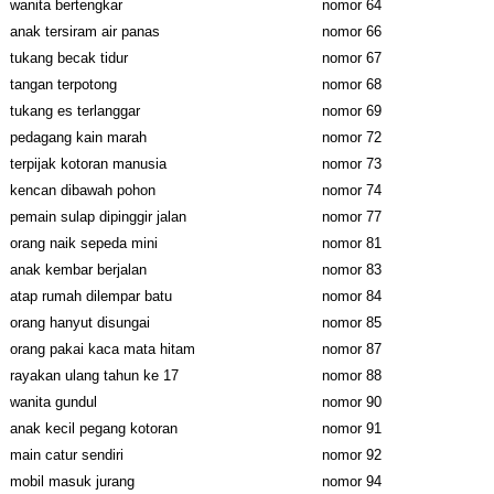
wanita bertengkar
nomor 64
anak tersiram air panas
nomor 66
tukang becak tidur
nomor 67
tangan terpotong
nomor 68
tukang es terlanggar
nomor 69
pedagang kain marah
nomor 72
terpijak kotoran manusia
nomor 73
kencan dibawah pohon
nomor 74
pemain sulap dipinggir jalan
nomor 77
orang naik sepeda mini
nomor 81
anak kembar berjalan
nomor 83
atap rumah dilempar batu
nomor 84
orang hanyut disungai
nomor 85
orang pakai kaca mata hitam
nomor 87
rayakan ulang tahun ke 17
nomor 88
wanita gundul
nomor 90
anak kecil pegang kotoran
nomor 91
main catur sendiri
nomor 92
mobil masuk jurang
nomor 94