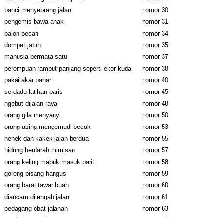
banci menyebrang jalan
nomor 30
pengemis bawa anak
nomor 31
balon pecah
nomor 34
dompet jatuh
nomor 35
manusia bermata satu
nomor 37
perempuan rambut panjang seperti ekor kuda
nomor 38
pakai akar bahar
nomor 40
serdadu latihan baris
nomor 45
ngebut dijalan raya
nomor 48
orang gila menyanyi
nomor 50
orang asing mengemudi becak
nomor 53
nenek dan kakek jalan berdua
nomor 55
hidung berdarah mimisan
nomor 57
orang keling mabuk masuk parit
nomor 58
goreng pisang hangus
nomor 59
orang barat tawar buah
nomor 60
diancam ditengah jalan
nomor 61
pedagang obat jalanan
nomor 63