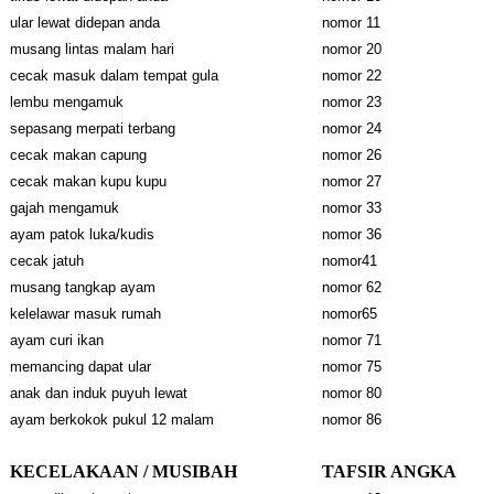
ular lewat didepan anda
nomor 11
musang lintas malam hari
nomor 20
cecak masuk dalam tempat gula
nomor 22
lembu mengamuk
nomor 23
sepasang merpati terbang
nomor 24
cecak makan capung
nomor 26
cecak makan kupu kupu
nomor 27
gajah mengamuk
nomor 33
ayam patok luka/kudis
nomor 36
cecak jatuh
nomor41
musang tangkap ayam
nomor 62
kelelawar masuk rumah
nomor65
ayam curi ikan
nomor 71
memancing dapat ular
nomor 75
anak dan induk puyuh lewat
nomor 80
ayam berkokok pukul 12 malam
nomor 86
KECELAKAAN / MUSIBAH
TAFSIR ANGKA