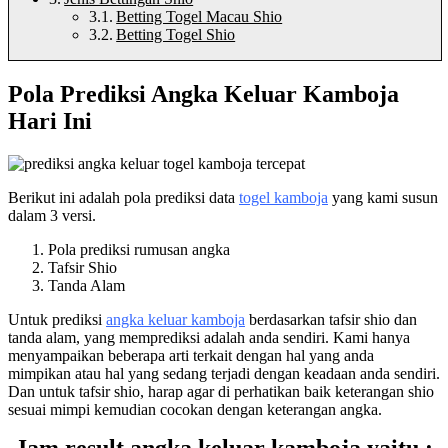
Betting Togel Macau Shio
Betting Togel Shio
Pola Prediksi Angka Keluar Kamboja
Hari Ini
Berikut ini adalah pola prediksi data
togel kamboja
yang kami susun
dalam 3 versi.
Pola prediksi rumusan angka
Tafsir Shio
Tanda Alam
Untuk prediksi
angka keluar kamboja
berdasarkan tafsir shio dan
tanda alam, yang memprediksi adalah anda sendiri. Kami hanya
menyampaikan beberapa arti terkait dengan hal yang anda
mimpikan atau hal yang sedang terjadi dengan keadaan anda sendiri.
Dan untuk tafsir shio, harap agar di perhatikan baik keterangan shio
sesuai mimpi kemudian cocokan dengan keterangan angka.
Jam result angka keluar kamboja yaitu :