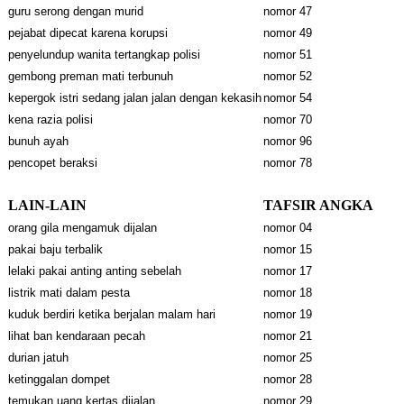
guru serong dengan murid
nomor 47
pejabat dipecat karena korupsi
nomor 49
penyelundup wanita tertangkap polisi
nomor 51
gembong preman mati terbunuh
nomor 52
kepergok istri sedang jalan jalan dengan kekasih
nomor 54
kena razia polisi
nomor 70
bunuh ayah
nomor 96
pencopet beraksi
nomor 78
LAIN-LAIN
TAFSIR ANGKA
orang gila mengamuk dijalan
nomor 04
pakai baju terbalik
nomor 15
lelaki pakai anting anting sebelah
nomor 17
listrik mati dalam pesta
nomor 18
kuduk berdiri ketika berjalan malam hari
nomor 19
lihat ban kendaraan pecah
nomor 21
durian jatuh
nomor 25
ketinggalan dompet
nomor 28
temukan uang kertas dijalan
nomor 29