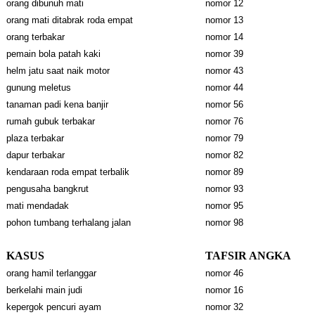
orang dibunuh mati
nomor 12
orang mati ditabrak roda empat
nomor 13
orang terbakar
nomor 14
pemain bola patah kaki
nomor 39
helm jatu saat naik motor
nomor 43
gunung meletus
nomor 44
tanaman padi kena banjir
nomor 56
rumah gubuk terbakar
nomor 76
plaza terbakar
nomor 79
dapur terbakar
nomor 82
kendaraan roda empat terbalik
nomor 89
pengusaha bangkrut
nomor 93
mati mendadak
nomor 95
pohon tumbang terhalang jalan
nomor 98
KASUS
TAFSIR ANGKA
orang hamil terlanggar
nomor 46
berkelahi main judi
nomor 16
kepergok pencuri ayam
nomor 32