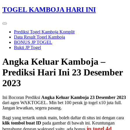
Skip
TOGEL KAMBOJA HARI INI
to
content
Prediksi Togel Kamboja Komplit
Data Result Togel Kamboja
BONUS JP TOGEL
Bukti JP Togel
Angka Keluar Kamboja –
Prediksi Hari Ini 23 Desember
2023
Posted
by
Ini Bocoran Prediksi
Angka Keluar Kamboja 23 Desember 2023
on
Lorenz
dari agen WAKTOGEL. Min bet 100 perak jp togel x10 juta full.
22/12/2023
Jangan lewatkan, segera pasang.
24/12/2023
Bagi yang tertarik untuk main, boleh daftar di situs ini dengan cara
klik tombol buat ID
pada gambar di bawah ini. Keuntungan
jp togel 4d
bergabung dengan waktogel yaitu, ada bonus