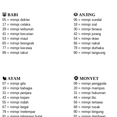
🐷 BABI
🐶 ANJING
05 = mimpi dokter
06 = mimpi sundal
17 = mimpi celaka
18 = mimpi sial
29 = mimpi terbunuh
30 = mimpi binasa
41 = mimpi kecurian
42 = mimpi jurang
53 = mimpi maut
54 = mimpi draw
65 = mimpi brengsek
66 = mimpi nakal
77 = mimpi kecewa
78 = mimpi durhaka
89 = mimpi takut
90 = mimpi langsung
🐔 AYAM
🐵 MONYET
07 = mimpi gila
08 = mimpi penggoda
19 = mimpi bahagia
20 = mimpi mampus
31 = mimpi penjara
31 = mimpi hukuman
43 = mimpi kejam
44 = mimpi tbc
55 = mimpi indah
56 = mimpi tertawa
67 = mimpi begal
68 = mimpi rusak
79 = mimpi melempar
80 = mimpi bingung
91 = mimpi telanjang bulat
92 = mimpi dambaan