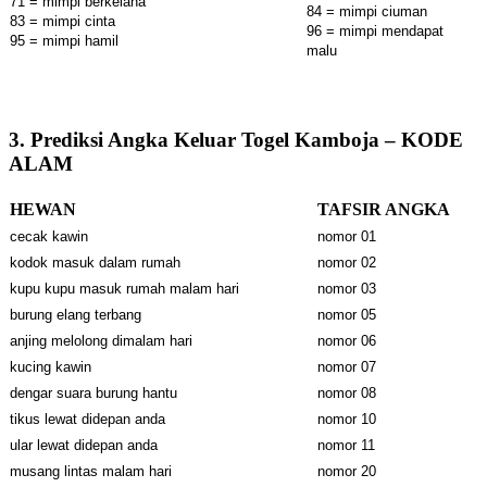
71 = mimpi berkelana
84 = mimpi ciuman
83 = mimpi cinta
96 = mimpi mendapat
95 = mimpi hamil
malu
3. Prediksi Angka Keluar Togel Kamboja – KODE
ALAM
HEWAN
TAFSIR ANGKA
cecak kawin
nomor 01
kodok masuk dalam rumah
nomor 02
kupu kupu masuk rumah malam hari
nomor 03
burung elang terbang
nomor 05
anjing melolong dimalam hari
nomor 06
kucing kawin
nomor 07
dengar suara burung hantu
nomor 08
tikus lewat didepan anda
nomor 10
ular lewat didepan anda
nomor 11
musang lintas malam hari
nomor 20