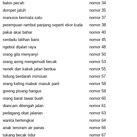
balon pecah
nomor 34
dompet jatuh
nomor 35
manusia bermata satu
nomor 37
perempuan rambut panjang seperti ekor kuda
nomor 38
pakai akar bahar
nomor 40
serdadu latihan baris
nomor 45
ngebut dijalan raya
nomor 48
orang gila menyanyi
nomor 50
orang asing mengemudi becak
nomor 53
nenek dan kakek jalan berdua
nomor 55
hidung berdarah mimisan
nomor 57
orang keling mabuk masuk parit
nomor 58
goreng pisang hangus
nomor 59
orang barat tawar buah
nomor 60
diancam ditengah jalan
nomor 61
pedagang obat jalanan
nomor 63
wanita bertengkar
nomor 64
anak tersiram air panas
nomor 66
tukang becak tidur
nomor 67