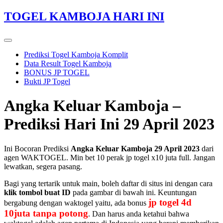
Skip
TOGEL KAMBOJA HARI INI
to
content
Prediksi Togel Kamboja Komplit
Data Result Togel Kamboja
BONUS JP TOGEL
Bukti JP Togel
Angka Keluar Kamboja –
Prediksi Hari Ini 29 April 2023
Posted
by
Ini Bocoran Prediksi
Angka Keluar Kamboja 29 April 2023
dari
on
Lorenz
agen WAKTOGEL. Min bet 10 perak jp togel x10 juta full. Jangan
28/04/2023
lewatkan, segera pasang.
27/04/2023
Bagi yang tertarik untuk main, boleh daftar di situs ini dengan cara
klik tombol buat ID
pada gambar di bawah ini. Keuntungan
jp togel 4d
bergabung dengan waktogel yaitu, ada bonus
10juta tanpa potong
. Dan harus anda ketahui bahwa