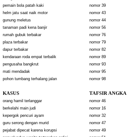
pemain bola patah kaki
nomor 39
helm jatu saat naik motor
nomor 43
gunung meletus
nomor 44
tanaman padi kena banjir
nomor 56
rumah gubuk terbakar
nomor 76
plaza terbakar
nomor 79
dapur terbakar
nomor 82
kendaraan roda empat terbalik
nomor 89
pengusaha bangkrut
nomor 93
mati mendadak
nomor 95
pohon tumbang terhalang jalan
nomor 98
KASUS
TAFSIR ANGKA
orang hamil terlanggar
nomor 46
berkelahi main judi
nomor 16
kepergok pencuri ayam
nomor 32
guru serong dengan murid
nomor 47
pejabat dipecat karena korupsi
nomor 49