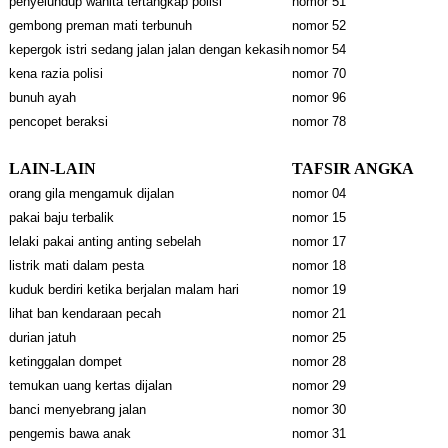
penyelundup wanita tertangkap polisi
nomor 51
gembong preman mati terbunuh
nomor 52
kepergok istri sedang jalan jalan dengan kekasih
nomor 54
kena razia polisi
nomor 70
bunuh ayah
nomor 96
pencopet beraksi
nomor 78
LAIN-LAIN
TAFSIR ANGKA
orang gila mengamuk dijalan
nomor 04
pakai baju terbalik
nomor 15
lelaki pakai anting anting sebelah
nomor 17
listrik mati dalam pesta
nomor 18
kuduk berdiri ketika berjalan malam hari
nomor 19
lihat ban kendaraan pecah
nomor 21
durian jatuh
nomor 25
ketinggalan dompet
nomor 28
temukan uang kertas dijalan
nomor 29
banci menyebrang jalan
nomor 30
pengemis bawa anak
nomor 31