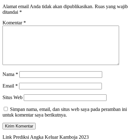
Alamat email Anda tidak akan dipublikasikan.
Ruas yang wajib
ditandai
*
Komentar
*
Nama
*
Email
*
Situs Web
Simpan nama, email, dan situs web saya pada peramban ini
untuk komentar saya berikutnya.
Link Prediksi Angka Keluar Kamboja 2023