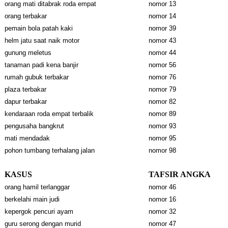
orang mati ditabrak roda empat
nomor 13
orang terbakar
nomor 14
pemain bola patah kaki
nomor 39
helm jatu saat naik motor
nomor 43
gunung meletus
nomor 44
tanaman padi kena banjir
nomor 56
rumah gubuk terbakar
nomor 76
plaza terbakar
nomor 79
dapur terbakar
nomor 82
kendaraan roda empat terbalik
nomor 89
pengusaha bangkrut
nomor 93
mati mendadak
nomor 95
pohon tumbang terhalang jalan
nomor 98
KASUS
TAFSIR ANGKA
orang hamil terlanggar
nomor 46
berkelahi main judi
nomor 16
kepergok pencuri ayam
nomor 32
guru serong dengan murid
nomor 47