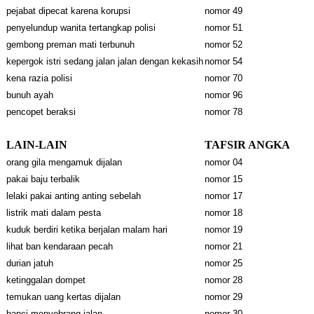
pejabat dipecat karena korupsi
nomor 49
penyelundup wanita tertangkap polisi
nomor 51
gembong preman mati terbunuh
nomor 52
kepergok istri sedang jalan jalan dengan kekasih
nomor 54
kena razia polisi
nomor 70
bunuh ayah
nomor 96
pencopet beraksi
nomor 78
LAIN-LAIN
TAFSIR ANGKA
orang gila mengamuk dijalan
nomor 04
pakai baju terbalik
nomor 15
lelaki pakai anting anting sebelah
nomor 17
listrik mati dalam pesta
nomor 18
kuduk berdiri ketika berjalan malam hari
nomor 19
lihat ban kendaraan pecah
nomor 21
durian jatuh
nomor 25
ketinggalan dompet
nomor 28
temukan uang kertas dijalan
nomor 29
banci menyebrang jalan
nomor 30