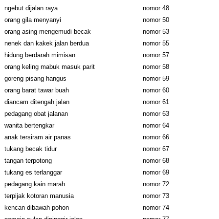
ngebut dijalan raya
nomor 48
orang gila menyanyi
nomor 50
orang asing mengemudi becak
nomor 53
nenek dan kakek jalan berdua
nomor 55
hidung berdarah mimisan
nomor 57
orang keling mabuk masuk parit
nomor 58
goreng pisang hangus
nomor 59
orang barat tawar buah
nomor 60
diancam ditengah jalan
nomor 61
pedagang obat jalanan
nomor 63
wanita bertengkar
nomor 64
anak tersiram air panas
nomor 66
tukang becak tidur
nomor 67
tangan terpotong
nomor 68
tukang es terlanggar
nomor 69
pedagang kain marah
nomor 72
terpijak kotoran manusia
nomor 73
kencan dibawah pohon
nomor 74