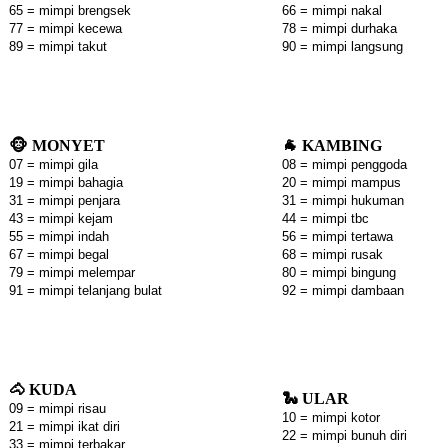
65 = mimpi brengsek
66 = mimpi nakal
77 = mimpi kecewa
78 = mimpi durhaka
89 = mimpi takut
90 = mimpi langsung
🐵 MONYET
🐐 KAMBING
07 = mimpi gila
08 = mimpi penggoda
19 = mimpi bahagia
20 = mimpi mampus
31 = mimpi penjara
31 = mimpi hukuman
43 = mimpi kejam
44 = mimpi tbc
55 = mimpi indah
56 = mimpi tertawa
67 = mimpi begal
68 = mimpi rusak
79 = mimpi melempar
80 = mimpi bingung
91 = mimpi telanjang bulat
92 = mimpi dambaan
🐴 KUDA
🐍 ULAR
09 = mimpi risau
10 = mimpi kotor
21 = mimpi ikat diri
22 = mimpi bunuh diri
33 = mimpi terbakar