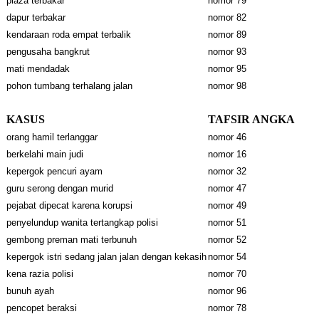
plaza terbakar
nomor 79
dapur terbakar
nomor 82
kendaraan roda empat terbalik
nomor 89
pengusaha bangkrut
nomor 93
mati mendadak
nomor 95
pohon tumbang terhalang jalan
nomor 98
KASUS
TAFSIR ANGKA
orang hamil terlanggar
nomor 46
berkelahi main judi
nomor 16
kepergok pencuri ayam
nomor 32
guru serong dengan murid
nomor 47
pejabat dipecat karena korupsi
nomor 49
penyelundup wanita tertangkap polisi
nomor 51
gembong preman mati terbunuh
nomor 52
kepergok istri sedang jalan jalan dengan kekasih
nomor 54
kena razia polisi
nomor 70
bunuh ayah
nomor 96
pencopet beraksi
nomor 78