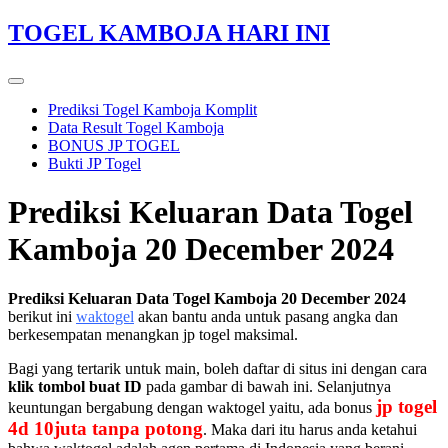
Skip
TOGEL KAMBOJA HARI INI
to
content
Prediksi Togel Kamboja Komplit
Data Result Togel Kamboja
BONUS JP TOGEL
Bukti JP Togel
Prediksi Keluaran Data Togel
Kamboja 20 December 2024
Posted
by
Prediksi Keluaran Data Togel Kamboja 20 December 2024
on
Lorenz
berikut ini
waktogel
akan bantu anda untuk pasang angka dan
19/12/2024
berkesempatan menangkan jp togel maksimal.
16/12/2024
Bagi yang tertarik untuk main, boleh daftar di situs ini dengan cara
klik tombol buat ID
pada gambar di bawah ini. Selanjutnya
jp togel
keuntungan bergabung dengan waktogel yaitu, ada bonus
4d 10juta tanpa potong
. Maka dari itu harus anda ketahui