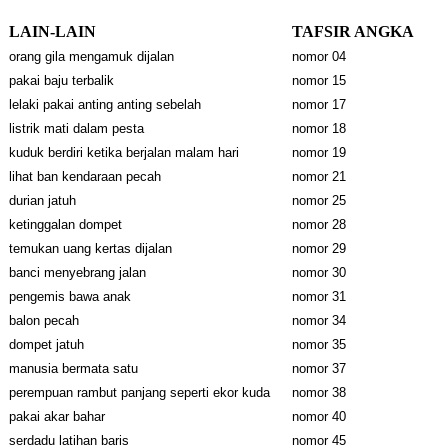
LAIN-LAIN
TAFSIR ANGKA
orang gila mengamuk dijalan
nomor 04
pakai baju terbalik
nomor 15
lelaki pakai anting anting sebelah
nomor 17
listrik mati dalam pesta
nomor 18
kuduk berdiri ketika berjalan malam hari
nomor 19
lihat ban kendaraan pecah
nomor 21
durian jatuh
nomor 25
ketinggalan dompet
nomor 28
temukan uang kertas dijalan
nomor 29
banci menyebrang jalan
nomor 30
pengemis bawa anak
nomor 31
balon pecah
nomor 34
dompet jatuh
nomor 35
manusia bermata satu
nomor 37
perempuan rambut panjang seperti ekor kuda
nomor 38
pakai akar bahar
nomor 40
serdadu latihan baris
nomor 45