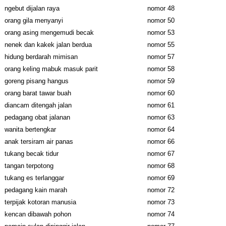
ngebut dijalan raya
nomor 48
orang gila menyanyi
nomor 50
orang asing mengemudi becak
nomor 53
nenek dan kakek jalan berdua
nomor 55
hidung berdarah mimisan
nomor 57
orang keling mabuk masuk parit
nomor 58
goreng pisang hangus
nomor 59
orang barat tawar buah
nomor 60
diancam ditengah jalan
nomor 61
pedagang obat jalanan
nomor 63
wanita bertengkar
nomor 64
anak tersiram air panas
nomor 66
tukang becak tidur
nomor 67
tangan terpotong
nomor 68
tukang es terlanggar
nomor 69
pedagang kain marah
nomor 72
terpijak kotoran manusia
nomor 73
kencan dibawah pohon
nomor 74