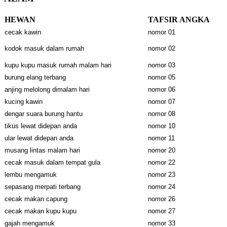
HEWAN
TAFSIR ANGKA
cecak kawin
nomor 01
kodok masuk dalam rumah
nomor 02
kupu kupu masuk rumah malam hari
nomor 03
burung elang terbang
nomor 05
anjing melolong dimalam hari
nomor 06
kucing kawin
nomor 07
dengar suara burung hantu
nomor 08
tikus lewat didepan anda
nomor 10
ular lewat didepan anda
nomor 11
musang lintas malam hari
nomor 20
cecak masuk dalam tempat gula
nomor 22
lembu mengamuk
nomor 23
sepasang merpati terbang
nomor 24
cecak makan capung
nomor 26
cecak makan kupu kupu
nomor 27
gajah mengamuk
nomor 33