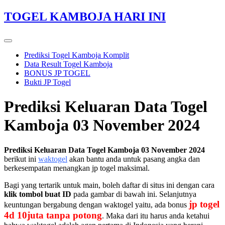
Skip
TOGEL KAMBOJA HARI INI
to
content
Prediksi Togel Kamboja Komplit
Data Result Togel Kamboja
BONUS JP TOGEL
Bukti JP Togel
Prediksi Keluaran Data Togel
Kamboja 03 November 2024
Posted
by
Prediksi Keluaran Data Togel Kamboja 03 November 2024
on
Lorenz
berikut ini
waktogel
akan bantu anda untuk pasang angka dan
02/11/2024
berkesempatan menangkan jp togel maksimal.
02/11/2024
Bagi yang tertarik untuk main, boleh daftar di situs ini dengan cara
klik tombol buat ID
pada gambar di bawah ini. Selanjutnya
jp togel
keuntungan bergabung dengan waktogel yaitu, ada bonus
4d 10juta tanpa potong
. Maka dari itu harus anda ketahui