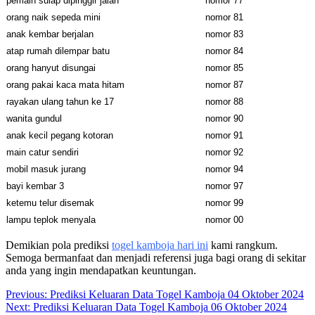
pemain sulap dipinggir jalan
nomor 77
orang naik sepeda mini
nomor 81
anak kembar berjalan
nomor 83
atap rumah dilempar batu
nomor 84
orang hanyut disungai
nomor 85
orang pakai kaca mata hitam
nomor 87
rayakan ulang tahun ke 17
nomor 88
wanita gundul
nomor 90
anak kecil pegang kotoran
nomor 91
main catur sendiri
nomor 92
mobil masuk jurang
nomor 94
bayi kembar 3
nomor 97
ketemu telur disemak
nomor 99
lampu teplok menyala
nomor 00
Demikian pola prediksi
togel kamboja hari ini
kami rangkum.
Semoga bermanfaat dan menjadi referensi juga bagi orang di sekitar
anda yang ingin mendapatkan keuntungan.
Navigasi
Previous:
Prediksi Keluaran Data Togel Kamboja 04 Oktober 2024
Next:
Prediksi Keluaran Data Togel Kamboja 06 Oktober 2024