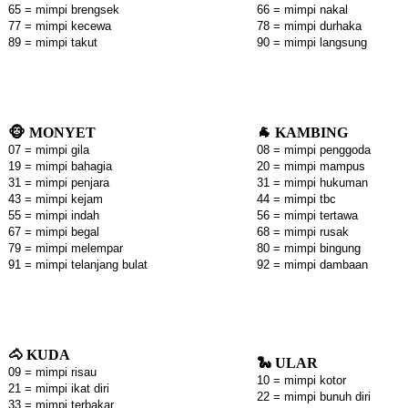
65 = mimpi brengsek
66 = mimpi nakal
77 = mimpi kecewa
78 = mimpi durhaka
89 = mimpi takut
90 = mimpi langsung
🐵 MONYET
🐐 KAMBING
07 = mimpi gila
08 = mimpi penggoda
19 = mimpi bahagia
20 = mimpi mampus
31 = mimpi penjara
31 = mimpi hukuman
43 = mimpi kejam
44 = mimpi tbc
55 = mimpi indah
56 = mimpi tertawa
67 = mimpi begal
68 = mimpi rusak
79 = mimpi melempar
80 = mimpi bingung
91 = mimpi telanjang bulat
92 = mimpi dambaan
🐴 KUDA
🐍 ULAR
09 = mimpi risau
10 = mimpi kotor
21 = mimpi ikat diri
22 = mimpi bunuh diri
33 = mimpi terbakar