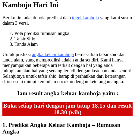
Kamboja Hari Ini
Berikut ini adalah pola prediksi data
togel kamboja
yang kami susun
dalam 3 versi.
Pola prediksi rumusan angka
Tafsir Shio
Tanda Alam
Untuk prediksi
angka keluar kamboja
berdasarkan tafsir shio dan
tanda alam, yang memprediksi adalah anda sendiri. Kami hanya
menyampaikan beberapa arti terkait dengan hal yang anda
mimpikan atau hal yang sedang terjadi dengan keadaan anda sendiri.
Selanjutnya untuk tafsir shio, harap di perhatikan dari keterangan
shio sesuai mimpi kemudian cocokan dengan keterangan angka.
Jam result angka keluar kamboja yaitu :
Buka setiap hari dengan jam tutup 18.15 dan result
18.30 (wib)
1. Prediksi Angka Keluar Kamboja – Rumusan
Angka