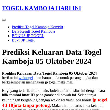
Skip
TOGEL KAMBOJA HARI INI
to
content
Prediksi Togel Kamboja Komplit
Data Result Togel Kamboja
BONUS JP TOGEL
Bukti JP Togel
Prediksi Keluaran Data Togel
Kamboja 05 Oktober 2024
Posted
by
Prediksi Keluaran Data Togel Kamboja 05 Oktober 2024
on
Lorenz
berikut ini
waktogel
akan bantu anda untuk pasang angka dan
04/10/2024
berkesempatan menangkan jp togel maksimal.
Bagi yang tertarik untuk main, boleh daftar di situs ini dengan cara
klik tombol buat ID
pada gambar di bawah ini. Selanjutnya
jp togel
keuntungan bergabung dengan waktogel yaitu, ada bonus
4d 10juta tanpa potong
. Maka dari itu harus anda ketahui