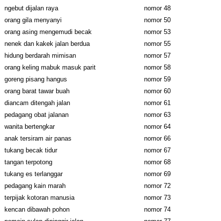
ngebut dijalan raya
nomor 48
orang gila menyanyi
nomor 50
orang asing mengemudi becak
nomor 53
nenek dan kakek jalan berdua
nomor 55
hidung berdarah mimisan
nomor 57
orang keling mabuk masuk parit
nomor 58
goreng pisang hangus
nomor 59
orang barat tawar buah
nomor 60
diancam ditengah jalan
nomor 61
pedagang obat jalanan
nomor 63
wanita bertengkar
nomor 64
anak tersiram air panas
nomor 66
tukang becak tidur
nomor 67
tangan terpotong
nomor 68
tukang es terlanggar
nomor 69
pedagang kain marah
nomor 72
terpijak kotoran manusia
nomor 73
kencan dibawah pohon
nomor 74