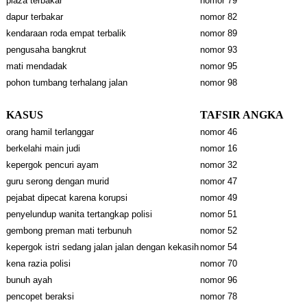
plaza terbakar
nomor 79
dapur terbakar
nomor 82
kendaraan roda empat terbalik
nomor 89
pengusaha bangkrut
nomor 93
mati mendadak
nomor 95
pohon tumbang terhalang jalan
nomor 98
KASUS
TAFSIR ANGKA
orang hamil terlanggar
nomor 46
berkelahi main judi
nomor 16
kepergok pencuri ayam
nomor 32
guru serong dengan murid
nomor 47
pejabat dipecat karena korupsi
nomor 49
penyelundup wanita tertangkap polisi
nomor 51
gembong preman mati terbunuh
nomor 52
kepergok istri sedang jalan jalan dengan kekasih
nomor 54
kena razia polisi
nomor 70
bunuh ayah
nomor 96
pencopet beraksi
nomor 78