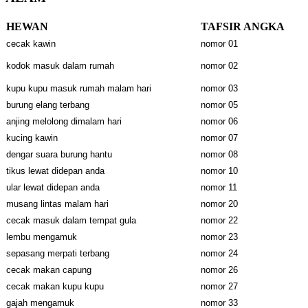
HEWAN
TAFSIR ANGKA
cecak kawin
nomor 01
kodok masuk dalam rumah
nomor 02
kupu kupu masuk rumah malam hari
nomor 03
burung elang terbang
nomor 05
anjing melolong dimalam hari
nomor 06
kucing kawin
nomor 07
dengar suara burung hantu
nomor 08
tikus lewat didepan anda
nomor 10
ular lewat didepan anda
nomor 11
musang lintas malam hari
nomor 20
cecak masuk dalam tempat gula
nomor 22
lembu mengamuk
nomor 23
sepasang merpati terbang
nomor 24
cecak makan capung
nomor 26
cecak makan kupu kupu
nomor 27
gajah mengamuk
nomor 33