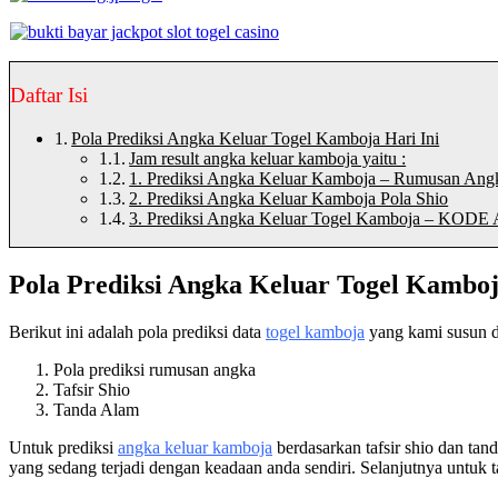
Daftar Isi
Pola Prediksi Angka Keluar Togel Kamboja Hari Ini
Jam result angka keluar kamboja yaitu :
1. Prediksi Angka Keluar Kamboja – Rumusan Ang
2. Prediksi Angka Keluar Kamboja Pola Shio
3. Prediksi Angka Keluar Togel Kamboja – KOD
Pola Prediksi Angka Keluar Togel Kamboj
Berikut ini adalah pola prediksi data
togel kamboja
yang kami susun d
Pola prediksi rumusan angka
Tafsir Shio
Tanda Alam
Untuk prediksi
angka keluar kamboja
berdasarkan tafsir shio dan ta
yang sedang terjadi dengan keadaan anda sendiri. Selanjutnya untuk 