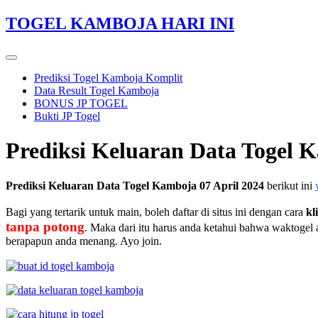
Skip
TOGEL KAMBOJA HARI INI
to
content
Prediksi Togel Kamboja Komplit
Data Result Togel Kamboja
BONUS JP TOGEL
Bukti JP Togel
Prediksi Keluaran Data Togel K
Posted
by
Prediksi Keluaran Data Togel Kamboja 07 April 2024
berikut ini
on
Lorenz
07/04/2024
08/04/2024
Bagi yang tertarik untuk main, boleh daftar di situs ini dengan cara
kl
tanpa potong
. Maka dari itu harus anda ketahui bahwa waktogel 
berapapun anda menang. Ayo join.