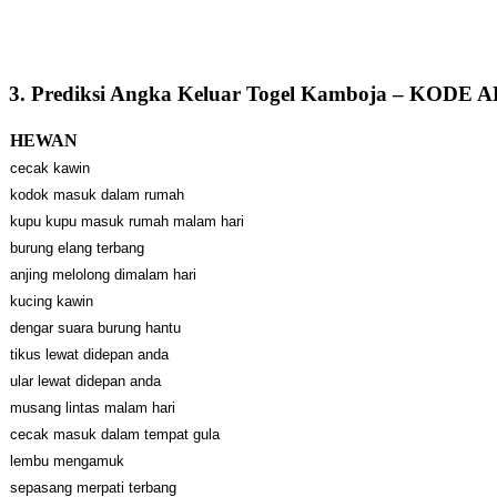
3. Prediksi Angka Keluar Togel Kamboja – KODE
HEWAN
cecak kawin
kodok masuk dalam rumah
kupu kupu masuk rumah malam hari
burung elang terbang
anjing melolong dimalam hari
kucing kawin
dengar suara burung hantu
tikus lewat didepan anda
ular lewat didepan anda
musang lintas malam hari
cecak masuk dalam tempat gula
lembu mengamuk
sepasang merpati terbang