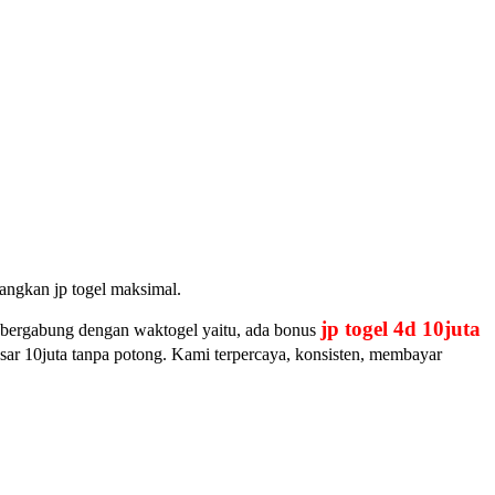
ngkan jp togel maksimal.
jp togel 4d 10juta
 bergabung dengan waktogel yaitu, ada bonus
sar 10juta tanpa potong. Kami terpercaya, konsisten, membayar