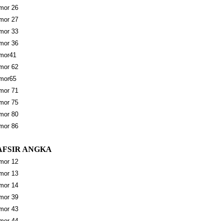
mor 26
mor 27
mor 33
mor 36
mor41
mor 62
mor65
mor 71
mor 75
mor 80
mor 86
AFSIR ANGKA
mor 12
mor 13
mor 14
mor 39
mor 43
mor 44