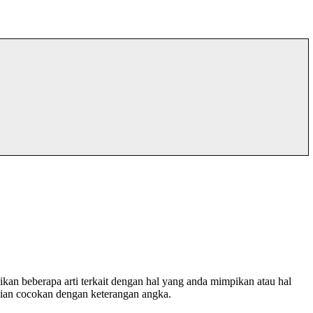
kan beberapa arti terkait dengan hal yang anda mimpikan atau hal
udian cocokan dengan keterangan angka.