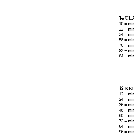
🐍 UL
10 = mim
22 = mim
34 = mim
58 = mi
70 = mimp
82 = mi
84 = mi
🐰 KE
12 = mim
24 = mim
36 = mi
48 = mim
60 = mim
72 = mim
84 = mi
96 = mi