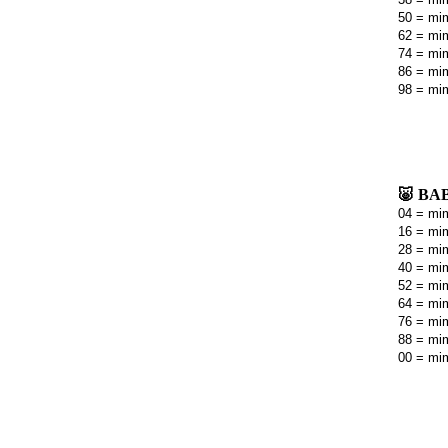
50 = mi
62 = mim
74 = mi
86 = mi
98 = mim
🐷 BA
04 = mim
16 = mi
28 = mi
40 = mim
52 = mi
64 = mim
76 = mi
88 = mi
00 = mim