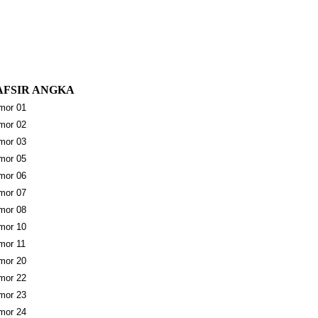
AFSIR ANGKA
mor 01
mor 02
mor 03
mor 05
mor 06
mor 07
mor 08
mor 10
mor 11
mor 20
mor 22
mor 23
mor 24