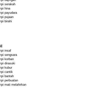
mpi serakah
pi hina
mpi payudara
mpi pujaan
pi birahi
BI
pi insaf
mpi sengsara
mpi korban
pi dirasuki
mpi kubur
pi cantik
mpi bantah
mpi perbuatan
pi mati melahirkan