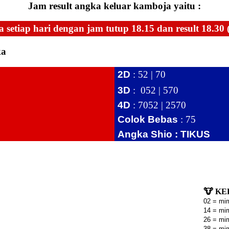
Jam result angka keluar kamboja yaitu :
 setiap hari dengan jam tutup 18.15 dan result 18.30 
ka
2D
: 52 | 70
3D
: 052 | 570
4D
: 7052 | 2570
Colok Bebas
: 75
Angka Shio : TIKUS
🐮 K
02 = mim
14 = mim
26 = mi
38 = mim