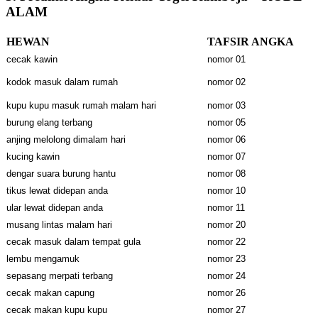
ALAM
HEWAN
TAFSIR ANGKA
cecak kawin
nomor 01
kodok masuk dalam rumah
nomor 02
kupu kupu masuk rumah malam hari
nomor 03
burung elang terbang
nomor 05
anjing melolong dimalam hari
nomor 06
kucing kawin
nomor 07
dengar suara burung hantu
nomor 08
tikus lewat didepan anda
nomor 10
ular lewat didepan anda
nomor 11
musang lintas malam hari
nomor 20
cecak masuk dalam tempat gula
nomor 22
lembu mengamuk
nomor 23
sepasang merpati terbang
nomor 24
cecak makan capung
nomor 26
cecak makan kupu kupu
nomor 27