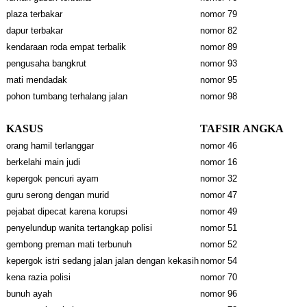
plaza terbakar
nomor 79
dapur terbakar
nomor 82
kendaraan roda empat terbalik
nomor 89
pengusaha bangkrut
nomor 93
mati mendadak
nomor 95
pohon tumbang terhalang jalan
nomor 98
KASUS
TAFSIR ANGKA
orang hamil terlanggar
nomor 46
berkelahi main judi
nomor 16
kepergok pencuri ayam
nomor 32
guru serong dengan murid
nomor 47
pejabat dipecat karena korupsi
nomor 49
penyelundup wanita tertangkap polisi
nomor 51
gembong preman mati terbunuh
nomor 52
kepergok istri sedang jalan jalan dengan kekasih
nomor 54
kena razia polisi
nomor 70
bunuh ayah
nomor 96