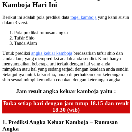
Kamboja Hari Ini
Berikut ini adalah pola prediksi data
togel kamboja
yang kami susun
dalam 3 versi.
Pola prediksi rumusan angka
Tafsir Shio
Tanda Alam
Untuk prediksi
angka keluar kamboja
berdasarkan tafsir shio dan
tanda alam, yang memprediksi adalah anda sendiri. Kami hanya
menyampaikan beberapa arti terkait dengan hal yang anda
mimpikan atau hal yang sedang terjadi dengan keadaan anda sendiri.
Selanjutnya untuk tafsir shio, harap di perhatikan dari keterangan
shio sesuai mimpi kemudian cocokan dengan keterangan angka.
Jam result angka keluar kamboja yaitu :
Buka setiap hari dengan jam tutup 18.15 dan result
18.30 (wib)
1. Prediksi Angka Keluar Kamboja – Rumusan
Angka