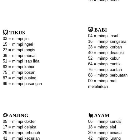
🐷 BABI
🐭 TIKUS
04 = mimpi insaf
03 = mimpi jin
16 = mimpi sengsara
15 = mimpi ngeri
28 = mimpi korban
27 = mimpi tangis
40 = mimpi dirasuki
39 = mimpi menari
52 = mimpi kubur
51 = mimpi isap lida
64 = mimpi cantik
63 = mimpi kabur
76 = mimpi bantah
75 = mimpi bosan
88 = mimpi perbuatan
87 = mimpi pusing
00 = mimpi mati
99 = mimpi pasangan
melahirkan
🐶 ANJING
🐔 AYAM
05 = mimpi dokter
06 = mimpi sundal
17 = mimpi celaka
18 = mimpi sial
29 = mimpi terbunuh
30 = mimpi binasa
41 = mimpi kecurian
42 = mimpi jurang