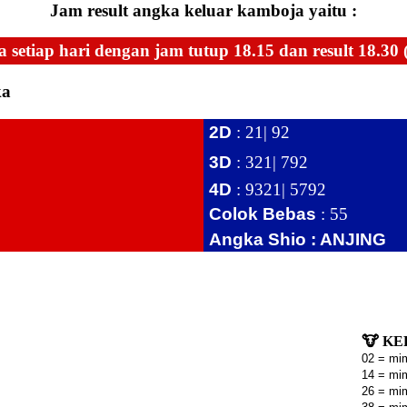
Jam result angka keluar kamboja yaitu :
 setiap hari dengan jam tutup 18.15 dan result 18.30 
ka
2D
: 21| 92
3D
: 321| 792
4D
: 9321| 5792
Colok Bebas
: 55
Angka Shio : ANJING
🐮 K
02 = mim
14 = mim
26 = mi