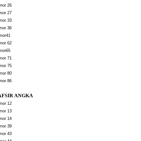
mor 26
mor 27
mor 33
mor 36
mor41
mor 62
mor65
mor 71
mor 75
mor 80
mor 86
AFSIR ANGKA
mor 12
mor 13
mor 14
mor 39
mor 43