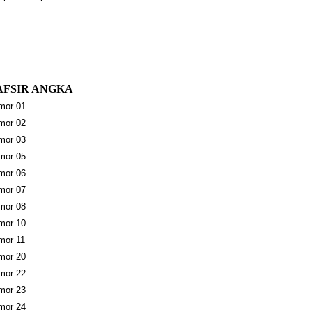
AFSIR ANGKA
mor 01
mor 02
mor 03
mor 05
mor 06
mor 07
mor 08
mor 10
mor 11
mor 20
mor 22
mor 23
mor 24