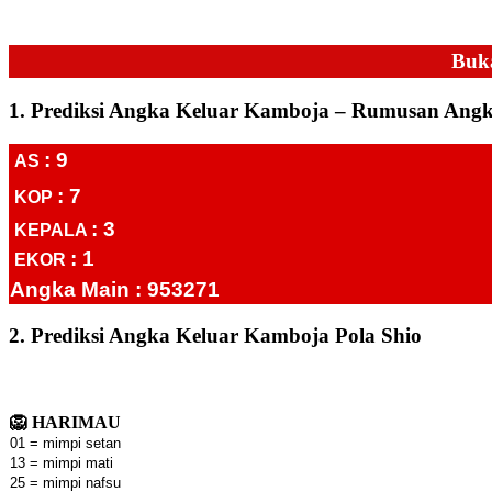
Buka
1. Prediksi Angka Keluar Kamboja – Rumusan Ang
: 9
AS
: 7
KOP
: 3
KEPALA
: 1
EKOR
Angka Main : 953271
2. Prediksi Angka Keluar Kamboja Pola Shio
🦁 HARIMAU
01 = mimpi setan
13 = mimpi mati
25 = mimpi nafsu