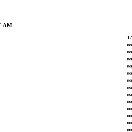
 ALAM
T
no
no
no
no
no
no
no
no
no
no
no
no
no