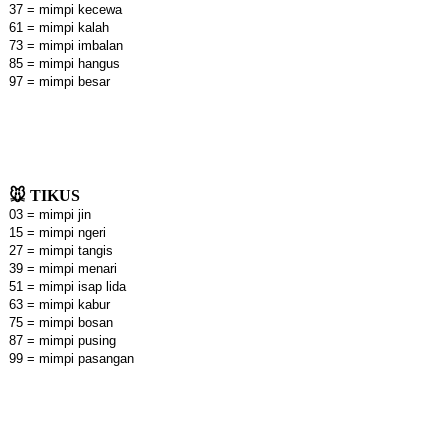
37 = mimpi kecewa
61 = mimpi kalah
73 = mimpi imbalan
85 = mimpi hangus
97 = mimpi besar
🐭 TIKUS
03 = mimpi jin
15 = mimpi ngeri
27 = mimpi tangis
39 = mimpi menari
51 = mimpi isap lida
63 = mimpi kabur
75 = mimpi bosan
87 = mimpi pusing
99 = mimpi pasangan