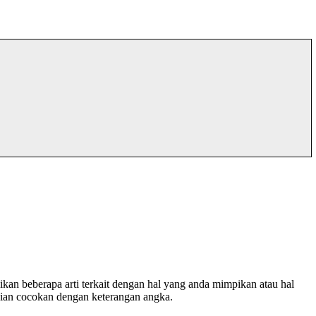
kan beberapa arti terkait dengan hal yang anda mimpikan atau hal
udian cocokan dengan keterangan angka.