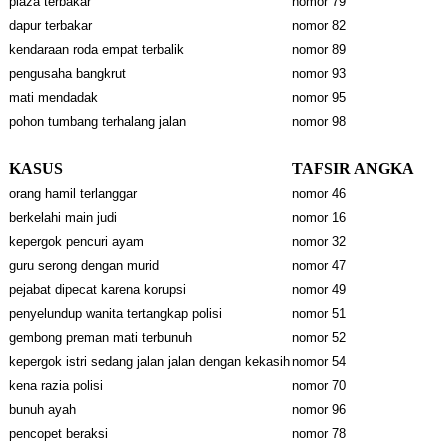
plaza terbakar
nomor 79
dapur terbakar
nomor 82
kendaraan roda empat terbalik
nomor 89
pengusaha bangkrut
nomor 93
mati mendadak
nomor 95
pohon tumbang terhalang jalan
nomor 98
KASUS
TAFSIR ANGKA
orang hamil terlanggar
nomor 46
berkelahi main judi
nomor 16
kepergok pencuri ayam
nomor 32
guru serong dengan murid
nomor 47
pejabat dipecat karena korupsi
nomor 49
penyelundup wanita tertangkap polisi
nomor 51
gembong preman mati terbunuh
nomor 52
kepergok istri sedang jalan jalan dengan kekasih
nomor 54
kena razia polisi
nomor 70
bunuh ayah
nomor 96
pencopet beraksi
nomor 78