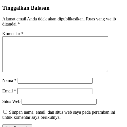
pos
Tinggalkan Balasan
Alamat email Anda tidak akan dipublikasikan.
Ruas yang wajib
ditandai
*
Komentar
*
Nama
*
Email
*
Situs Web
Simpan nama, email, dan situs web saya pada peramban ini
untuk komentar saya berikutnya.