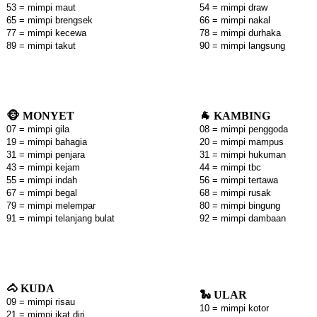
53 = mimpi maut
54 = mimpi draw
65 = mimpi brengsek
66 = mimpi nakal
77 = mimpi kecewa
78 = mimpi durhaka
89 = mimpi takut
90 = mimpi langsung
🐵 MONYET
🐐 KAMBING
07 = mimpi gila
08 = mimpi penggoda
19 = mimpi bahagia
20 = mimpi mampus
31 = mimpi penjara
31 = mimpi hukuman
43 = mimpi kejam
44 = mimpi tbc
55 = mimpi indah
56 = mimpi tertawa
67 = mimpi begal
68 = mimpi rusak
79 = mimpi melempar
80 = mimpi bingung
91 = mimpi telanjang bulat
92 = mimpi dambaan
🐴 KUDA
🐍 ULAR
09 = mimpi risau
10 = mimpi kotor
21 = mimpi ikat diri