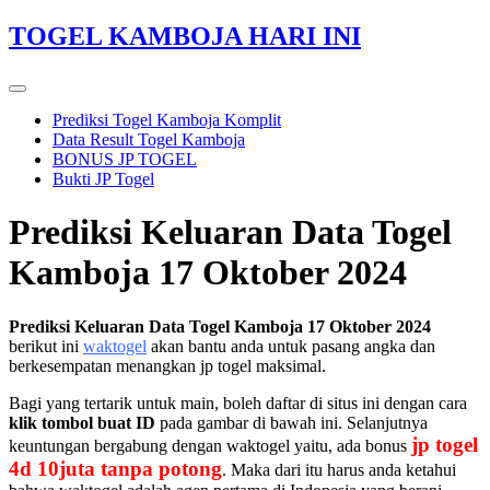
Skip
TOGEL KAMBOJA HARI INI
to
content
Prediksi Togel Kamboja Komplit
Data Result Togel Kamboja
BONUS JP TOGEL
Bukti JP Togel
Prediksi Keluaran Data Togel
Kamboja 17 Oktober 2024
Posted
by
Prediksi Keluaran Data Togel Kamboja 17 Oktober 2024
on
Lorenz
berikut ini
waktogel
akan bantu anda untuk pasang angka dan
16/10/2024
berkesempatan menangkan jp togel maksimal.
Bagi yang tertarik untuk main, boleh daftar di situs ini dengan cara
klik tombol buat ID
pada gambar di bawah ini. Selanjutnya
jp togel
keuntungan bergabung dengan waktogel yaitu, ada bonus
4d 10juta tanpa potong
. Maka dari itu harus anda ketahui