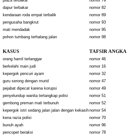
plaza terbakar
nomor 79
dapur terbakar
nomor 82
kendaraan roda empat terbalik
nomor 89
pengusaha bangkrut
nomor 93
mati mendadak
nomor 95
pohon tumbang terhalang jalan
nomor 98
KASUS
TAFSIR ANGKA
orang hamil terlanggar
nomor 46
berkelahi main judi
nomor 16
kepergok pencuri ayam
nomor 32
guru serong dengan murid
nomor 47
pejabat dipecat karena korupsi
nomor 49
penyelundup wanita tertangkap polisi
nomor 51
gembong preman mati terbunuh
nomor 52
kepergok istri sedang jalan jalan dengan kekasih
nomor 54
kena razia polisi
nomor 70
bunuh ayah
nomor 96
pencopet beraksi
nomor 78