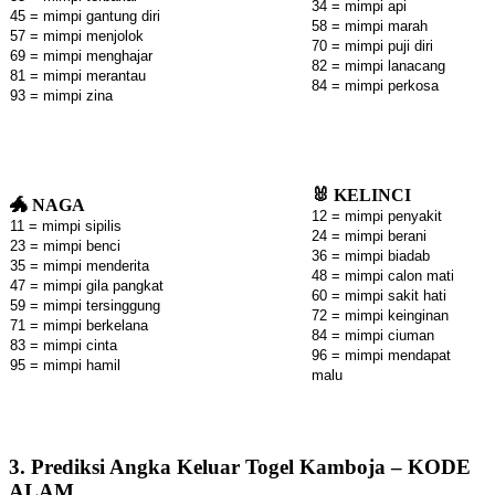
34 = mimpi api
45 = mimpi gantung diri
58 = mimpi marah
57 = mimpi menjolok
70 = mimpi puji diri
69 = mimpi menghajar
82 = mimpi lanacang
81 = mimpi merantau
84 = mimpi perkosa
93 = mimpi zina
🐰 KELINCI
🐲 NAGA
12 = mimpi penyakit
11 = mimpi sipilis
24 = mimpi berani
23 = mimpi benci
36 = mimpi biadab
35 = mimpi menderita
48 = mimpi calon mati
47 = mimpi gila pangkat
60 = mimpi sakit hati
59 = mimpi tersinggung
72 = mimpi keinginan
71 = mimpi berkelana
84 = mimpi ciuman
83 = mimpi cinta
96 = mimpi mendapat
95 = mimpi hamil
malu
3. Prediksi Angka Keluar Togel Kamboja – KODE
ALAM