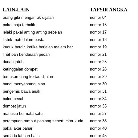
LAIN-LAIN
TAFSIR ANGKA
orang gila mengamuk dijalan
nomor 04
pakai baju terbalik
nomor 15
lelaki pakai anting anting sebelah
nomor 17
listrik mati dalam pesta
nomor 18
kuduk berdiri ketika berjalan malam hari
nomor 19
lihat ban kendaraan pecah
nomor 21
durian jatuh
nomor 25
ketinggalan dompet
nomor 28
temukan uang kertas dijalan
nomor 29
banci menyebrang jalan
nomor 30
pengemis bawa anak
nomor 31
balon pecah
nomor 34
dompet jatuh
nomor 35
manusia bermata satu
nomor 37
perempuan rambut panjang seperti ekor kuda
nomor 38
pakai akar bahar
nomor 40
serdadu latihan baris
nomor 45