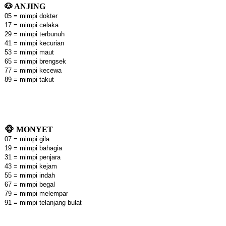
🐶 ANJING
05 = mimpi dokter
17 = mimpi celaka
29 = mimpi terbunuh
41 = mimpi kecurian
53 = mimpi maut
65 = mimpi brengsek
77 = mimpi kecewa
89 = mimpi takut
🐵 MONYET
07 = mimpi gila
19 = mimpi bahagia
31 = mimpi penjara
43 = mimpi kejam
55 = mimpi indah
67 = mimpi begal
79 = mimpi melempar
91 = mimpi telanjang bulat