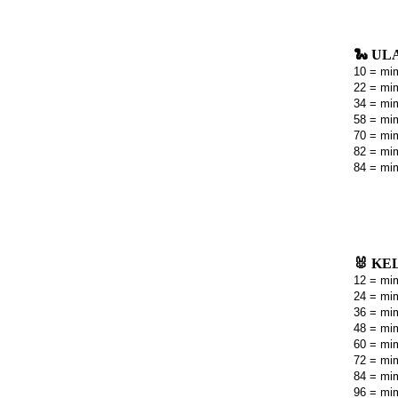
🐍 UL
10 = mim
22 = mim
34 = mim
58 = mi
70 = mimp
82 = mi
84 = mi
🐰 KE
12 = mim
24 = mim
36 = mi
48 = mim
60 = mim
72 = mim
84 = mi
96 = mi