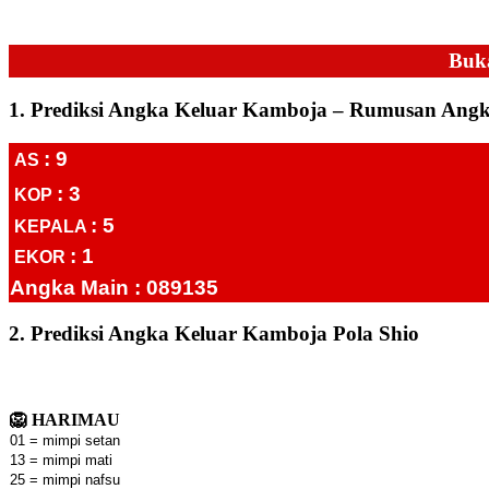
Buka
1. Prediksi Angka Keluar Kamboja – Rumusan Ang
: 9
AS
: 3
KOP
: 5
KEPALA
: 1
EKOR
Angka Main : 089135
2. Prediksi Angka Keluar Kamboja Pola Shio
🦁 HARIMAU
01 = mimpi setan
13 = mimpi mati
25 = mimpi nafsu