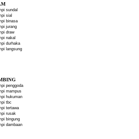
AM
mpi sundal
pi sial
mpi binasa
pi jurang
mpi draw
pi nakal
mpi durhaka
mpi langsung
MBING
mpi penggoda
mpi mampus
mpi hukuman
pi tbc
pi tertawa
mpi rusak
mpi bingung
mpi dambaan