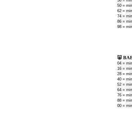
38 = mim
50 = mi
62 = mim
74 = mi
86 = mi
98 = mim
🐷 BA
04 = mim
16 = mi
28 = mi
40 = mim
52 = mi
64 = mim
76 = mi
88 = mi
00 = mim