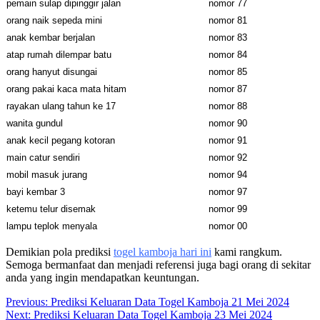
pemain sulap dipinggir jalan
nomor 77
orang naik sepeda mini
nomor 81
anak kembar berjalan
nomor 83
atap rumah dilempar batu
nomor 84
orang hanyut disungai
nomor 85
orang pakai kaca mata hitam
nomor 87
rayakan ulang tahun ke 17
nomor 88
wanita gundul
nomor 90
anak kecil pegang kotoran
nomor 91
main catur sendiri
nomor 92
mobil masuk jurang
nomor 94
bayi kembar 3
nomor 97
ketemu telur disemak
nomor 99
lampu teplok menyala
nomor 00
Demikian pola prediksi
togel kamboja hari ini
kami rangkum.
Semoga bermanfaat dan menjadi referensi juga bagi orang di sekitar
anda yang ingin mendapatkan keuntungan.
Navigasi
Previous:
Prediksi Keluaran Data Togel Kamboja 21 Mei 2024
Next:
Prediksi Keluaran Data Togel Kamboja 23 Mei 2024