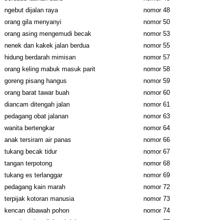
ngebut dijalan raya
nomor 48
orang gila menyanyi
nomor 50
orang asing mengemudi becak
nomor 53
nenek dan kakek jalan berdua
nomor 55
hidung berdarah mimisan
nomor 57
orang keling mabuk masuk parit
nomor 58
goreng pisang hangus
nomor 59
orang barat tawar buah
nomor 60
diancam ditengah jalan
nomor 61
pedagang obat jalanan
nomor 63
wanita bertengkar
nomor 64
anak tersiram air panas
nomor 66
tukang becak tidur
nomor 67
tangan terpotong
nomor 68
tukang es terlanggar
nomor 69
pedagang kain marah
nomor 72
terpijak kotoran manusia
nomor 73
kencan dibawah pohon
nomor 74