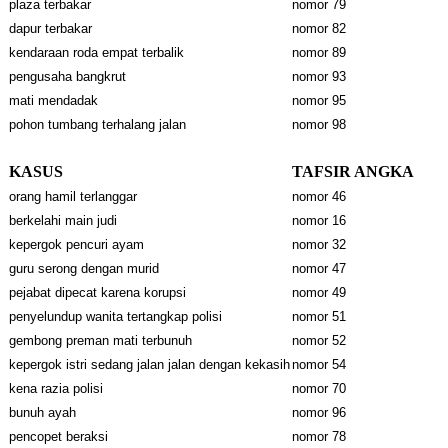
plaza terbakar
nomor 79
dapur terbakar
nomor 82
kendaraan roda empat terbalik
nomor 89
pengusaha bangkrut
nomor 93
mati mendadak
nomor 95
pohon tumbang terhalang jalan
nomor 98
KASUS
TAFSIR ANGKA
orang hamil terlanggar
nomor 46
berkelahi main judi
nomor 16
kepergok pencuri ayam
nomor 32
guru serong dengan murid
nomor 47
pejabat dipecat karena korupsi
nomor 49
penyelundup wanita tertangkap polisi
nomor 51
gembong preman mati terbunuh
nomor 52
kepergok istri sedang jalan jalan dengan kekasih
nomor 54
kena razia polisi
nomor 70
bunuh ayah
nomor 96
pencopet beraksi
nomor 78