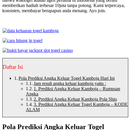
bahwa waktogel adalah agen pertama di Indonesia yang berani
memberikan hadiah terbesar 10juta tanpa potong. Kami terpercaya,
konsisten, membayar berapapun anda menang. Ayo join.
Daftar Isi
Pola Prediksi Angka Keluar Togel Kamboja Hari Ini
Jam result angka keluar kamboja yaitu :
1. Prediksi Angka Keluar Kamboja – Rumusan
Angka
2. Prediksi Angka Keluar Kamboja Pola Shio
3. Prediksi Angka Keluar Togel Kamboja – KODE
ALAM
Pola Prediksi Angka Keluar Togel