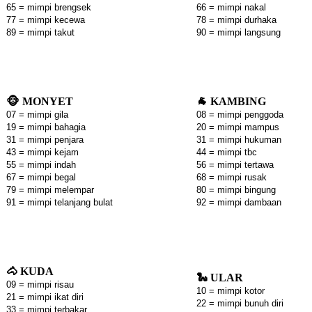
65 = mimpi brengsek
66 = mimpi nakal
77 = mimpi kecewa
78 = mimpi durhaka
89 = mimpi takut
90 = mimpi langsung
🐵 MONYET
🐐 KAMBING
07 = mimpi gila
08 = mimpi penggoda
19 = mimpi bahagia
20 = mimpi mampus
31 = mimpi penjara
31 = mimpi hukuman
43 = mimpi kejam
44 = mimpi tbc
55 = mimpi indah
56 = mimpi tertawa
67 = mimpi begal
68 = mimpi rusak
79 = mimpi melempar
80 = mimpi bingung
91 = mimpi telanjang bulat
92 = mimpi dambaan
🐴 KUDA
🐍 ULAR
09 = mimpi risau
10 = mimpi kotor
21 = mimpi ikat diri
22 = mimpi bunuh diri
33 = mimpi terbakar