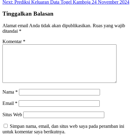
pos
Next:
Prediksi Keluaran Data Togel Kamboja 24 November 2024
Tinggalkan Balasan
Alamat email Anda tidak akan dipublikasikan.
Ruas yang wajib
ditandai
*
Komentar
*
Nama
*
Email
*
Situs Web
Simpan nama, email, dan situs web saya pada peramban ini
untuk komentar saya berikutnya.