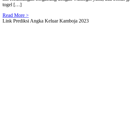
togel […]
Read More >
Link Prediksi Angka Keluar Kamboja 2023