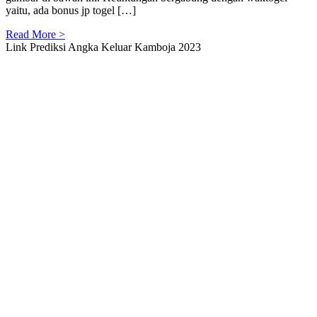
yaitu, ada bonus jp togel […]
Read More >
Link Prediksi Angka Keluar Kamboja 2023