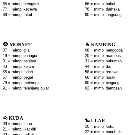
65 = mimpi brengsek
66 = mimpi nakal
77 = mimpi kecewa
78 = mimpi durhaka
89 = mimpi takut
90 = mimpi langsung
🐵 MONYET
🐐 KAMBING
07 = mimpi gila
08 = mimpi penggoda
19 = mimpi bahagia
20 = mimpi mampus
31 = mimpi penjara
31 = mimpi hukuman
43 = mimpi kejam
44 = mimpi tbc
55 = mimpi indah
56 = mimpi tertawa
67 = mimpi begal
68 = mimpi rusak
79 = mimpi melempar
80 = mimpi bingung
91 = mimpi telanjang bulat
92 = mimpi dambaan
🐴 KUDA
🐍 ULAR
09 = mimpi risau
10 = mimpi kotor
21 = mimpi ikat diri
22 = mimpi bunuh diri
33 = mimpi terbakar