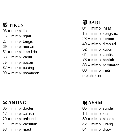
🐷 BABI
🐭 TIKUS
04 = mimpi insaf
03 = mimpi jin
16 = mimpi sengsara
15 = mimpi ngeri
28 = mimpi korban
27 = mimpi tangis
40 = mimpi dirasuki
39 = mimpi menari
52 = mimpi kubur
51 = mimpi isap lida
64 = mimpi cantik
63 = mimpi kabur
76 = mimpi bantah
75 = mimpi bosan
88 = mimpi perbuatan
87 = mimpi pusing
00 = mimpi mati
99 = mimpi pasangan
melahirkan
🐶 ANJING
🐔 AYAM
05 = mimpi dokter
06 = mimpi sundal
17 = mimpi celaka
18 = mimpi sial
29 = mimpi terbunuh
30 = mimpi binasa
41 = mimpi kecurian
42 = mimpi jurang
53 = mimpi maut
54 = mimpi draw