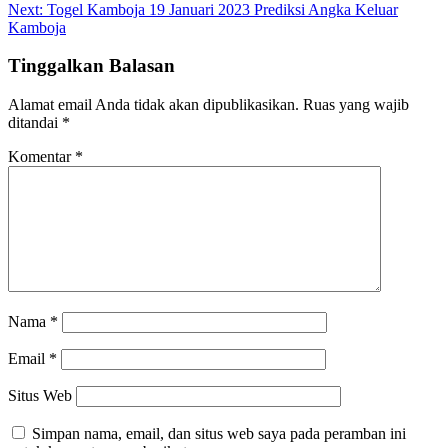
pos
Next:
Togel Kamboja 19 Januari 2023 Prediksi Angka Keluar
Kamboja
Tinggalkan Balasan
Alamat email Anda tidak akan dipublikasikan.
Ruas yang wajib
ditandai
*
Komentar
*
Nama
*
Email
*
Situs Web
Simpan nama, email, dan situs web saya pada peramban ini