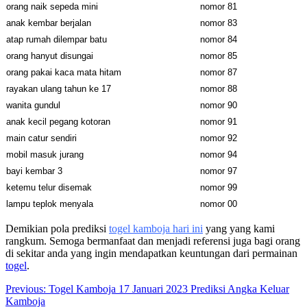
orang naik sepeda mini
nomor 81
anak kembar berjalan
nomor 83
atap rumah dilempar batu
nomor 84
orang hanyut disungai
nomor 85
orang pakai kaca mata hitam
nomor 87
rayakan ulang tahun ke 17
nomor 88
wanita gundul
nomor 90
anak kecil pegang kotoran
nomor 91
main catur sendiri
nomor 92
mobil masuk jurang
nomor 94
bayi kembar 3
nomor 97
ketemu telur disemak
nomor 99
lampu teplok menyala
nomor 00
Demikian pola prediksi
togel kamboja hari ini
yang yang kami
rangkum. Semoga bermanfaat dan menjadi referensi juga bagi orang
di sekitar anda yang ingin mendapatkan keuntungan dari permainan
togel
.
Navigasi
Previous:
Togel Kamboja 17 Januari 2023 Prediksi Angka Keluar
Kamboja