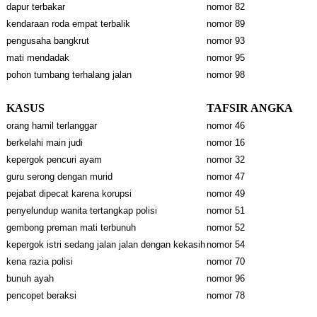
dapur terbakar
nomor 82
kendaraan roda empat terbalik
nomor 89
pengusaha bangkrut
nomor 93
mati mendadak
nomor 95
pohon tumbang terhalang jalan
nomor 98
KASUS
TAFSIR ANGKA
orang hamil terlanggar
nomor 46
berkelahi main judi
nomor 16
kepergok pencuri ayam
nomor 32
guru serong dengan murid
nomor 47
pejabat dipecat karena korupsi
nomor 49
penyelundup wanita tertangkap polisi
nomor 51
gembong preman mati terbunuh
nomor 52
kepergok istri sedang jalan jalan dengan kekasih
nomor 54
kena razia polisi
nomor 70
bunuh ayah
nomor 96
pencopet beraksi
nomor 78