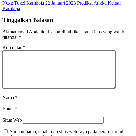
pos
Next:
Togel Kamboja 22 Januari 2023 Prediksi Angka Keluar
Kamboja
Tinggalkan Balasan
Alamat email Anda tidak akan dipublikasikan.
Ruas yang wajib
ditandai
*
Komentar
*
Nama
*
Email
*
Situs Web
Simpan nama, email, dan situs web saya pada peramban ini