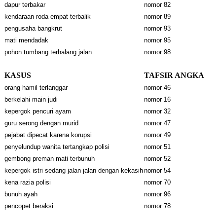
dapur terbakar
nomor 82
kendaraan roda empat terbalik
nomor 89
pengusaha bangkrut
nomor 93
mati mendadak
nomor 95
pohon tumbang terhalang jalan
nomor 98
KASUS
TAFSIR ANGKA
orang hamil terlanggar
nomor 46
berkelahi main judi
nomor 16
kepergok pencuri ayam
nomor 32
guru serong dengan murid
nomor 47
pejabat dipecat karena korupsi
nomor 49
penyelundup wanita tertangkap polisi
nomor 51
gembong preman mati terbunuh
nomor 52
kepergok istri sedang jalan jalan dengan kekasih
nomor 54
kena razia polisi
nomor 70
bunuh ayah
nomor 96
pencopet beraksi
nomor 78