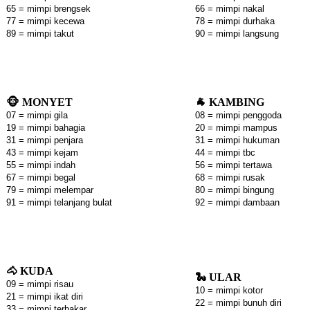
65 = mimpi brengsek
66 = mimpi nakal
77 = mimpi kecewa
78 = mimpi durhaka
89 = mimpi takut
90 = mimpi langsung
🐵 MONYET
🐐 KAMBING
07 = mimpi gila
08 = mimpi penggoda
19 = mimpi bahagia
20 = mimpi mampus
31 = mimpi penjara
31 = mimpi hukuman
43 = mimpi kejam
44 = mimpi tbc
55 = mimpi indah
56 = mimpi tertawa
67 = mimpi begal
68 = mimpi rusak
79 = mimpi melempar
80 = mimpi bingung
91 = mimpi telanjang bulat
92 = mimpi dambaan
🐴 KUDA
🐍 ULAR
09 = mimpi risau
10 = mimpi kotor
21 = mimpi ikat diri
22 = mimpi bunuh diri
33 = mimpi terbakar