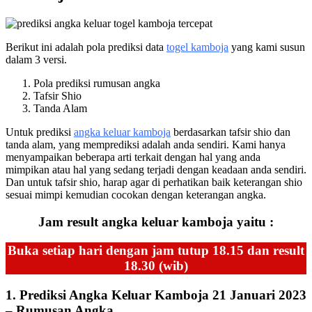
Berikut ini adalah pola prediksi data
togel kamboja
yang kami susun
dalam 3 versi.
Pola prediksi rumusan angka
Tafsir Shio
Tanda Alam
Untuk prediksi
angka keluar kamboja
berdasarkan tafsir shio dan
tanda alam, yang memprediksi adalah anda sendiri. Kami hanya
menyampaikan beberapa arti terkait dengan hal yang anda
mimpikan atau hal yang sedang terjadi dengan keadaan anda sendiri.
Dan untuk tafsir shio, harap agar di perhatikan baik keterangan shio
sesuai mimpi kemudian cocokan dengan keterangan angka.
Jam result angka keluar kamboja yaitu :
Buka setiap hari dengan jam tutup 18.15 dan result
18.30 (wib)
1. Prediksi Angka Keluar Kamboja 21 Januari 2023
– Rumusan Angka