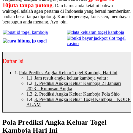
10juta tanpa potong
. Dan harus anda ketahui bahwa
waktogel adalah agen pertama di Indonesia yang berani memberikan
hadiah besar tanpa dipotong. Kami terpercaya, konsisten, membayar
berapapun anda menang. Ayo join.
Daftar Isi
Pola Prediksi Angka Keluar Togel Kamboja Hari Ini
Jam result angka keluar kamboja yaitu :
1. Prediksi Angka Keluar Kamboja 21 Januari
2023 – Rumusan Angka
2. Prediksi Angka Keluar Kamboja Pola Shio
3. Prediksi Angka Keluar Togel Kamboja – KODE
ALAM
Pola Prediksi Angka Keluar Togel
Kamboja Hari Ini