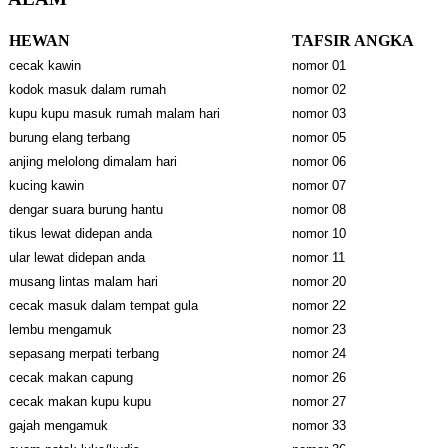
HEWAN
TAFSIR ANGKA
cecak kawin
nomor 01
kodok masuk dalam rumah
nomor 02
kupu kupu masuk rumah malam hari
nomor 03
burung elang terbang
nomor 05
anjing melolong dimalam hari
nomor 06
kucing kawin
nomor 07
dengar suara burung hantu
nomor 08
tikus lewat didepan anda
nomor 10
ular lewat didepan anda
nomor 11
musang lintas malam hari
nomor 20
cecak masuk dalam tempat gula
nomor 22
lembu mengamuk
nomor 23
sepasang merpati terbang
nomor 24
cecak makan capung
nomor 26
cecak makan kupu kupu
nomor 27
gajah mengamuk
nomor 33